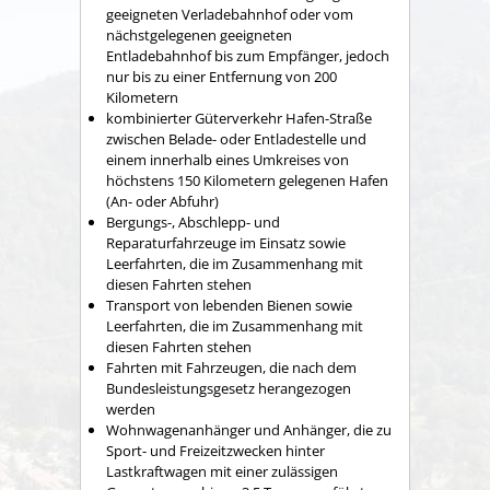
geeigneten Verladebahnhof oder vom
nächstgelegenen geeigneten
Entladebahnhof bis zum Empfänger, jedoch
nur bis zu einer Entfernung von 200
Kilometern
kombinierter Güterverkehr Hafen-Straße
zwischen Belade- oder Entladestelle und
einem innerhalb eines Umkreises von
höchstens 150 Kilometern gelegenen Hafen
(An- oder Abfuhr)
Bergungs-, Abschlepp- und
Reparaturfahrzeuge im Einsatz sowie
Leerfahrten, die im Zusammenhang mit
diesen Fahrten stehen
Transport von lebenden Bienen sowie
Leerfahrten, die im Zusammenhang mit
diesen Fahrten stehen
Fahrten mit Fahrzeugen, die nach dem
Bundesleistungsgesetz herangezogen
werden
Wohnwagenanhänger und Anhänger, die zu
Sport- und Freizeitzwecken hinter
Lastkraftwagen mit einer zulässigen