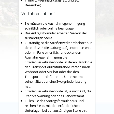
1. und 2. Weihnachtstag (25. und 26.
Dezember)
Verfahrensablauf
Sie müssen die Ausnahmegenehmigung
schriftlich oder online beantragen.
Das Antragsformular erhalten Sie von der
zuständigen Stelle.
Zuständig ist die Straßenverkehrsbehörde, in
deren Bezirk die Ladung aufgenommen wird
oder im Falle einer flächendeckenden
Ausnahmegenehmigung die
Straßenverkehrsbehörde, in deren Bezirk die
den Transport durchführende Person ihren
Wohnort oder Sitz hat oder das den
Transport durchführende Unternehmen
seinen Sitz oder eine Zweigniederlassung
hat.
Straßenverkehrsbehörde ist, je nach Ort, die
Stadtverwaltung oder das Landratsamt.
Füllen Sie das Antragsformular aus und
reichen Sie es mit den erforderlichen
Unterlagen bei der zuständigen Stelle ein.