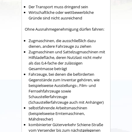
Der Transport muss dringend sein
Wirtschaftliche oder wettbewerbliche
Gründe sind nicht ausreichend
Ohne Ausnahmegenehmigung dürfen fahren:
Zugmaschinen, die ausschließlich dazu
dienen, andere Fahrzeuge zu ziehen
Zugmaschinen und Sattelzugmaschinen mit
Hilfsladefläche, deren Nutzlast nicht mehr
als das 0,4-fache der zulässigen
Gesamtmasse beträgt
Fahrzeuge, bei denen die beförderten
Gegenstände zum Inventar gehören, wie
beispielsweise Ausstellungs-, Film- und
Fernsehfahrzeuge sowie
Schaustellerfahrzeuge
(Schaustellerfahrzeuge auch mit Anhänger)
selbstfahrende Arbeitsmaschinen
(beispielsweise Erntemaschinen,
Mähdrescher)
kombinierter Güterverkehr Schiene-Straße
vom Versender bis zum nächstgelegenen