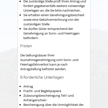
Die zuständige Stelle prüft Ihren Antrag und
fordert gegebenenfalls weitere notwendige
Unterlagen an, die Sie bitte nachreichen.
Sie erhalten einen Genehmigungsbescheid
sowie eine Gebührenrechnung von der
zuständigen Stelle.
Sie dürfen Güter entsprechend der
Genehmigung an Sonn- und Feiertagen
befördern.
Fristen
Die Geltungsdauer Ihrer
Ausnahmegenehmigung vom Sonn- und
Feiertagsfahrverbot kann je nach
Antragstellung befristet werden.
Erforderliche Unterlagen
Antrag
Fracht- und Begleitpapiere
Zulassungsbescheinigung Teil I und
Anhängerschein
Bescheinigung über die Unmöglichkeit der