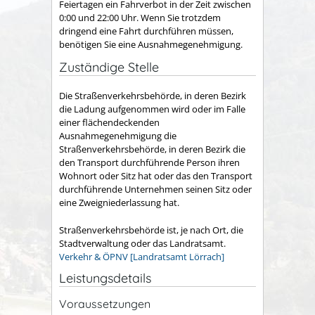
Feiertagen ein Fahrverbot in der Zeit zwischen
0:00 und 22:00 Uhr. Wenn Sie trotzdem
dringend eine Fahrt durchführen müssen,
benötigen Sie eine Ausnahmegenehmigung.
Zuständige Stelle
Die Straßenverkehrsbehörde, in deren Bezirk
die Ladung aufgenommen wird oder im Falle
einer flächendeckenden
Ausnahmegenehmigung die
Straßenverkehrsbehörde, in deren Bezirk die
den Transport durchführende Person ihren
Wohnort oder Sitz hat oder das den Transport
durchführende Unternehmen seinen Sitz oder
eine Zweigniederlassung hat.
Straßenverkehrsbehörde ist, je nach Ort, die
Stadtverwaltung oder das Landratsamt.
Verkehr & ÖPNV [Landratsamt Lörrach]
Leistungsdetails
Voraussetzungen