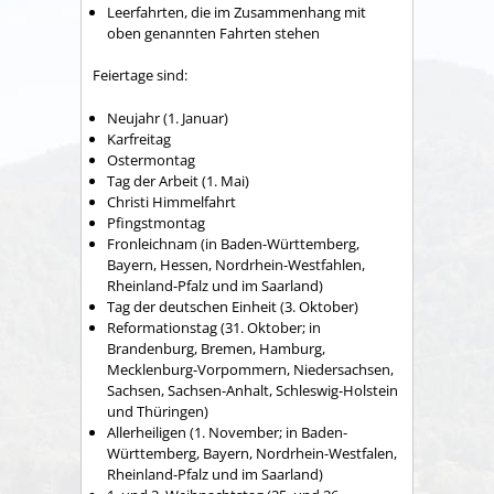
Leerfahrten, die im Zusammenhang mit
oben genannten Fahrten stehen
Feiertage sind:
Neujahr (1. Januar)
Karfreitag
Ostermontag
Tag der Arbeit (1. Mai)
Christi Himmelfahrt
Pfingstmontag
Fronleichnam (in Baden-Württemberg,
Bayern, Hessen, Nordrhein-Westfahlen,
Rheinland-Pfalz und im Saarland)
Tag der deutschen Einheit (3. Oktober)
Reformationstag (31. Oktober; in
Brandenburg, Bremen, Hamburg,
Mecklenburg-Vorpommern, Niedersachsen,
Sachsen, Sachsen-Anhalt, Schleswig-Holstein
und Thüringen)
Allerheiligen (1. November; in Baden-
Württemberg, Bayern, Nordrhein-Westfalen,
Rheinland-Pfalz und im Saarland)