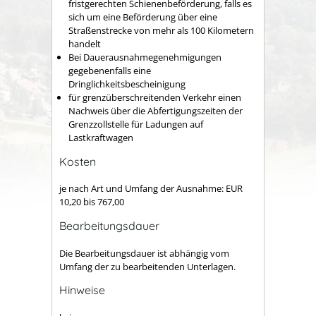
fristgerechten Schienenbeförderung, falls es
sich um eine Beförderung über eine
Straßenstrecke von mehr als 100 Kilometern
handelt
Bei Dauerausnahmegenehmigungen
gegebenenfalls eine
Dringlichkeitsbescheinigung
für grenzüberschreitenden Verkehr einen
Nachweis über die Abfertigungszeiten der
Grenzzollstelle für Ladungen auf
Lastkraftwagen
Kosten
je nach Art und Umfang der Ausnahme: EUR
10,20 bis 767,00
Bearbeitungsdauer
Die Bearbeitungsdauer ist abhängig vom
Umfang der zu bearbeitenden Unterlagen.
Hinweise