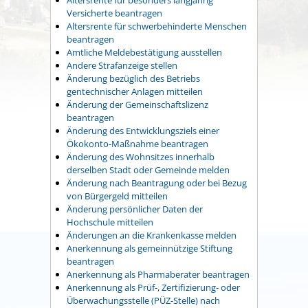
Versicherte beantragen
Altersrente für schwerbehinderte Menschen
beantragen
Amtliche Meldebestätigung ausstellen
Andere Strafanzeige stellen
Änderung bezüglich des Betriebs
gentechnischer Anlagen mitteilen
Änderung der Gemeinschaftslizenz
beantragen
Änderung des Entwicklungsziels einer
Ökokonto-Maßnahme beantragen
Änderung des Wohnsitzes innerhalb
derselben Stadt oder Gemeinde melden
Änderung nach Beantragung oder bei Bezug
von Bürgergeld mitteilen
Änderung persönlicher Daten der
Hochschule mitteilen
Änderungen an die Krankenkasse melden
Anerkennung als gemeinnützige Stiftung
beantragen
Anerkennung als Pharmaberater beantragen
Anerkennung als Prüf-, Zertifizierung- oder
Überwachungsstelle (PÜZ-Stelle) nach