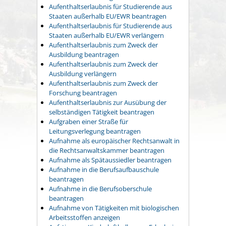
Aufenthaltserlaubnis für Studierende aus
Staaten außerhalb EU/EWR beantragen
Aufenthaltserlaubnis für Studierende aus
Staaten außerhalb EU/EWR verlängern
Aufenthaltserlaubnis zum Zweck der
Ausbildung beantragen
Aufenthaltserlaubnis zum Zweck der
Ausbildung verlängern
Aufenthaltserlaubnis zum Zweck der
Forschung beantragen
Aufenthaltserlaubnis zur Ausübung der
selbständigen Tätigkeit beantragen
Aufgraben einer Straße für
Leitungsverlegung beantragen
Aufnahme als europäischer Rechtsanwalt in
die Rechtsanwaltskammer beantragen
Aufnahme als Spätaussiedler beantragen
Aufnahme in die Berufsaufbauschule
beantragen
Aufnahme in die Berufsoberschule
beantragen
Aufnahme von Tätigkeiten mit biologischen
Arbeitsstoffen anzeigen