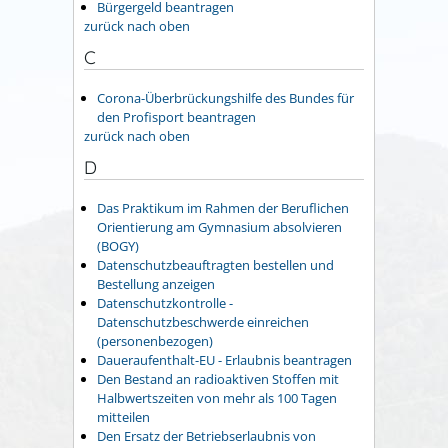
Bürgergeld beantragen
zurück nach oben
C
Corona-Überbrückungshilfe des Bundes für
den Profisport beantragen
zurück nach oben
D
Das Praktikum im Rahmen der Beruflichen
Orientierung am Gymnasium absolvieren
(BOGY)
Datenschutzbeauftragten bestellen und
Bestellung anzeigen
Datenschutzkontrolle -
Datenschutzbeschwerde einreichen
(personenbezogen)
Daueraufenthalt-EU - Erlaubnis beantragen
Den Bestand an radioaktiven Stoffen mit
Halbwertszeiten von mehr als 100 Tagen
mitteilen
Den Ersatz der Betriebserlaubnis von