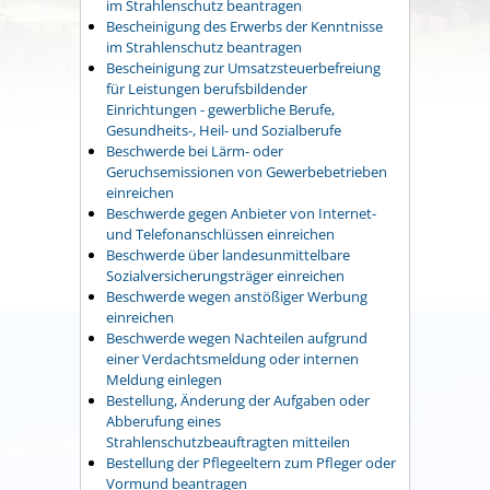
im Strahlenschutz beantragen
Bescheinigung des Erwerbs der Kenntnisse
im Strahlenschutz beantragen
Bescheinigung zur Umsatzsteuerbefreiung
für Leistungen berufsbildender
Einrichtungen - gewerbliche Berufe,
Gesundheits-, Heil- und Sozialberufe
Beschwerde bei Lärm- oder
Geruchsemissionen von Gewerbebetrieben
einreichen
Beschwerde gegen Anbieter von Internet-
und Telefonanschlüssen einreichen
Beschwerde über landesunmittelbare
Sozialversicherungsträger einreichen
Beschwerde wegen anstößiger Werbung
einreichen
Beschwerde wegen Nachteilen aufgrund
einer Verdachtsmeldung oder internen
Meldung einlegen
Bestellung, Änderung der Aufgaben oder
Abberufung eines
Strahlenschutzbeauftragten mitteilen
Bestellung der Pflegeeltern zum Pfleger oder
Vormund beantragen