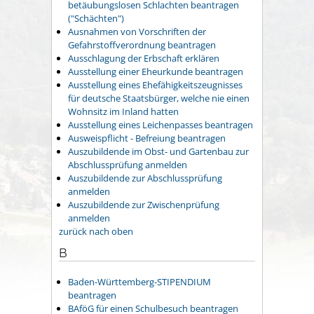
betäubungslosen Schlachten beantragen
("Schächten")
Ausnahmen von Vorschriften der
Gefahrstoffverordnung beantragen
Ausschlagung der Erbschaft erklären
Ausstellung einer Eheurkunde beantragen
Ausstellung eines Ehefähigkeitszeugnisses
für deutsche Staatsbürger, welche nie einen
Wohnsitz im Inland hatten
Ausstellung eines Leichenpasses beantragen
Ausweispflicht - Befreiung beantragen
Auszubildende im Obst- und Gartenbau zur
Abschlussprüfung anmelden
Auszubildende zur Abschlussprüfung
anmelden
Auszubildende zur Zwischenprüfung
anmelden
zurück nach oben
B
Baden-Württemberg-STIPENDIUM
beantragen
BAföG für einen Schulbesuch beantragen