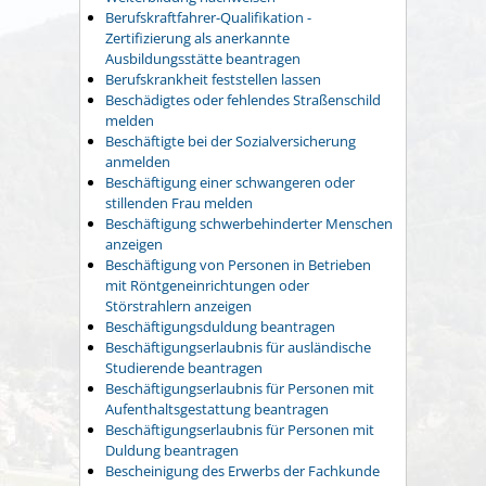
Berufskraftfahrer-Qualifikation -
Zertifizierung als anerkannte
Ausbildungsstätte beantragen
Berufskrankheit feststellen lassen
Beschädigtes oder fehlendes Straßenschild
melden
Beschäftigte bei der Sozialversicherung
anmelden
Beschäftigung einer schwangeren oder
stillenden Frau melden
Beschäftigung schwerbehinderter Menschen
anzeigen
Beschäftigung von Personen in Betrieben
mit Röntgeneinrichtungen oder
Störstrahlern anzeigen
Beschäftigungsduldung beantragen
Beschäftigungserlaubnis für ausländische
Studierende beantragen
Beschäftigungserlaubnis für Personen mit
Aufenthaltsgestattung beantragen
Beschäftigungserlaubnis für Personen mit
Duldung beantragen
Bescheinigung des Erwerbs der Fachkunde