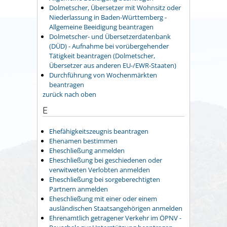
Dolmetscher, Übersetzer mit Wohnsitz oder
Niederlassung in Baden-Württemberg -
Allgemeine Beeidigung beantragen
Dolmetscher- und Übersetzerdatenbank
(DÜD) - Aufnahme bei vorübergehender
Tätigkeit beantragen (Dolmetscher,
Übersetzer aus anderen EU-/EWR-Staaten)
Durchführung von Wochenmärkten
beantragen
zurück nach oben
E
Ehefähigkeitszeugnis beantragen
Ehenamen bestimmen
Eheschließung anmelden
Eheschließung bei geschiedenen oder
verwitweten Verlobten anmelden
Eheschließung bei sorgeberechtigten
Partnern anmelden
Eheschließung mit einer oder einem
ausländischen Staatsangehörigen anmelden
Ehrenamtlich getragener Verkehr im ÖPNV -