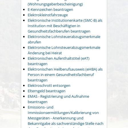
(Wohnungsgeberbescheinigung)
E-Kennzeichen beantragen
Elektrokleinstfahrzeuge
Elektronische Institutionenkarte (SMC-B) als
Institution mit Beschäftigten in
Gesundheitsfachberufen beantragen
Elektronische Lohnsteuerabzugsmerkmale
abrufen
Elektronische Lohnsteuerabzugsmerkmale
Änderung bei Heirat
Elektronischen Aufenthaltstitel (eAT)
beantragen
Elektronischen Heilberufsausweis (eHBA) als
Person in einem Gesundheitsfachberuf
beantragen
Elektroschrott entsorgen
Elterngeld beantragen
EMAS - Registrierung und Aufnahme
beantragen
Emissions- und
Immissionsermittlungen/Kalibrierung von
Messgeräten - Anerkennung und
Bekanntgabe als sachverständige Stelle nach