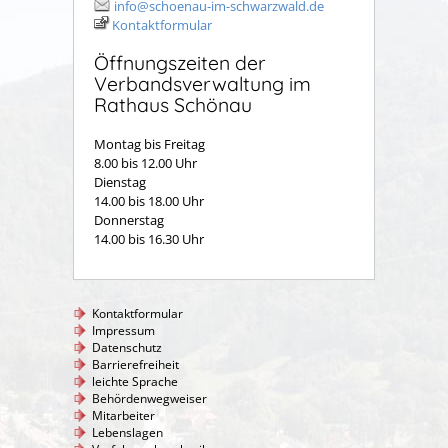
info@schoenau-im-schwarzwald.de
Kontaktformular
Öffnungszeiten der
Verbandsverwaltung im
Rathaus Schönau
Montag bis Freitag
8.00 bis 12.00 Uhr
Dienstag
14.00 bis 18.00 Uhr
Donnerstag
14.00 bis 16.30 Uhr
Kontaktformular
Impressum
Datenschutz
Barrierefreiheit
leichte Sprache
Behördenwegweiser
Mitarbeiter
Lebenslagen