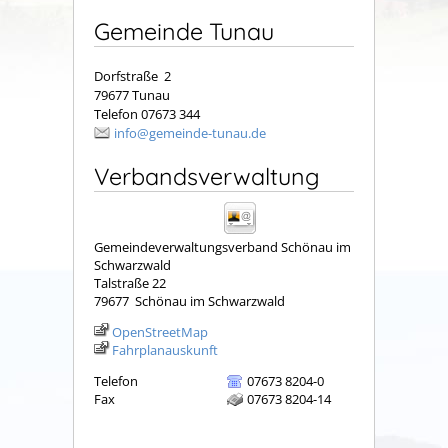
Gemeinde Tunau
Dorfstraße 2
79677 Tunau
Telefon 07673 344
info@gemeinde-tunau.de
Verbandsverwaltung
Gemeindeverwaltungsverband Schönau im
Schwarzwald
Talstraße 22
79677
Schönau im Schwarzwald
OpenStreetMap
Fahrplanauskunft
Telefon
07673 8204-0
Fax
07673 8204-14