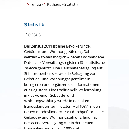
Tunau
»
Rathaus
»
Statistik
Statistik
Zensus
Der Zensus 2011 ist eine Bevölkerungs-,
Gebäude- und Wohnungszählung. Dabei
werden – soweit möglich – bereits vorhandene
Daten aus Verwaltungsregistern für statistische
Zwecke genutzt. Eine Haushaltebefragung auf
Stichprobenbasis sowie die Befragung von
Gebäude- und Wohnungseigentümern
korrigieren und ergänzen die Informationen
aus Registern. Eine traditionelle Volkszählung
inklusive einer Gebäude- und
Wohnungszählung wurde in den alten
Bundesländern zum letzten Mal 1987, in den
neuen Bundesländern 1981 durchgeführt. Eine
Gebäude- und Wohnungszählung fand nach
der Wiedervereinigung nur in den neuen
Bundesländern im Jahr 1995 statt.