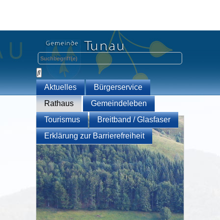
Aktuelles
Bürgerservice
Rathaus
Gemeindeleben
Tourismus
Breitband / Glasfaser
Erklärung zur Barrierefreiheit