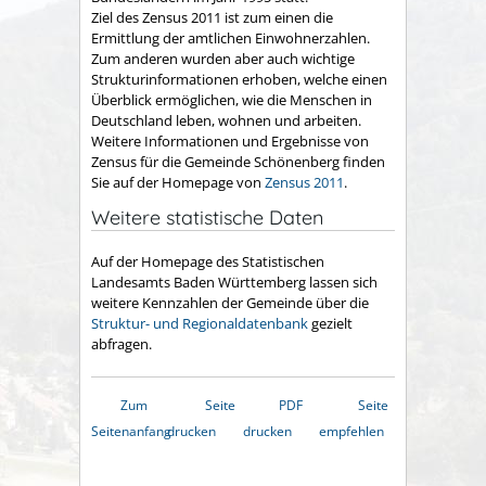
Ziel des Zensus 2011 ist zum einen die
Ermittlung der amtlichen Einwohnerzahlen.
Zum anderen wurden aber auch wichtige
Strukturinformationen erhoben, welche einen
Überblick ermöglichen, wie die Menschen in
Deutschland leben, wohnen und arbeiten.
Weitere Informationen und Ergebnisse von
Zensus für die Gemeinde Schönenberg finden
Sie auf der Homepage von
Zensus 2011
.
Weitere statistische Daten
Auf der Homepage des Statistischen
Landesamts Baden Württemberg lassen sich
weitere Kennzahlen der Gemeinde über die
Struktur- und Regionaldatenbank
gezielt
abfragen.
Zum
Seite
PDF
Seite
Seitenanfang
drucken
drucken
empfehlen