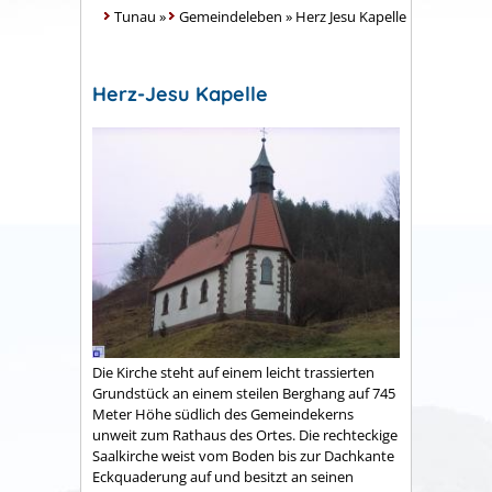
Tunau
»
Gemeindeleben
»
Herz Jesu Kapelle
Herz-Jesu Kapelle
Die Kirche steht auf einem leicht trassierten
Grundstück an einem steilen Berghang auf 745
Meter Höhe südlich des Gemeindekerns
unweit zum Rathaus des Ortes. Die rechteckige
Saalkirche weist vom Boden bis zur Dachkante
Eckquaderung auf und besitzt an seinen