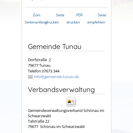
Zum
Seite
PDF
Seite
Seitenanfang
drucken
drucken
empfehlen
Gemeinde Tunau
Dorfstraße 2
79677 Tunau
Telefon 07673 344
info@gemeinde-tunau.de
Verbandsverwaltung
Gemeindeverwaltungsverband Schönau im
Schwarzwald
Talstraße 22
79677
Schönau im Schwarzwald