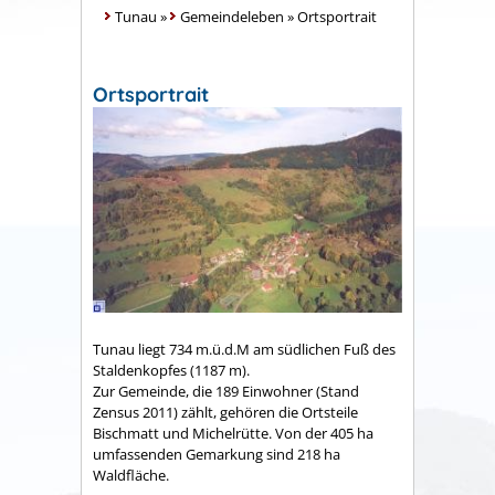
Tunau
»
Gemeindeleben
»
Ortsportrait
Ortsportrait
Tunau liegt 734 m.ü.d.M am südlichen Fuß des
Staldenkopfes (1187 m).
Zur Gemeinde, die 189 Einwohner (Stand
Zensus 2011) zählt, gehören die Ortsteile
Bischmatt und Michelrütte. Von der 405 ha
umfassenden Gemarkung sind 218 ha
Waldfläche.