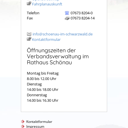
Fahrplanauskunft
Telefon
07673 8204-0
Fax
07673 8204-14
info@schoenau-im-schwarzwald.de
Kontaktformular
Öffnungszeiten der
Verbandsverwaltung im
Rathaus Schönau
Montag bis Freitag
8.00 bis 12.00 Uhr
Dienstag
14.00 bis 18.00 Uhr
Donnerstag
14.00 bis 16.30 Uhr
Kontaktformular
Impressum