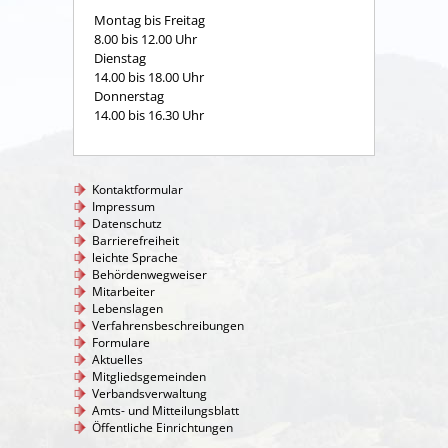
Montag bis Freitag
8.00 bis 12.00 Uhr
Dienstag
14.00 bis 18.00 Uhr
Donnerstag
14.00 bis 16.30 Uhr
Kontaktformular
Impressum
Datenschutz
Barrierefreiheit
leichte Sprache
Behördenwegweiser
Mitarbeiter
Lebenslagen
Verfahrensbeschreibungen
Formulare
Aktuelles
Mitgliedsgemeinden
Verbandsverwaltung
Amts- und Mitteilungsblatt
Öffentliche Einrichtungen