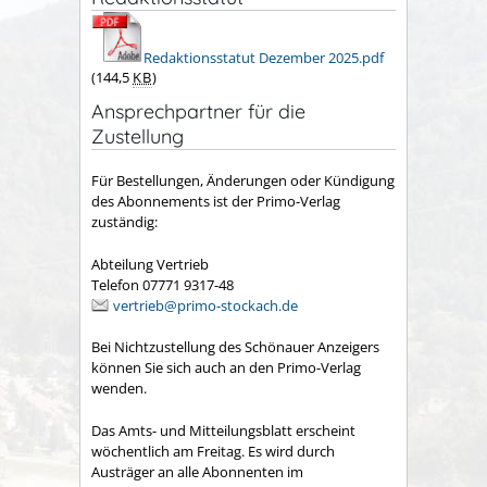
Redaktionsstatut Dezember 2025.pdf
(144,5
KB
)
Ansprechpartner für die
Zustellung
Für Bestellungen, Änderungen oder Kündigung
des Abonnements ist der Primo-Verlag
zuständig:
Abteilung Vertrieb
Telefon 07771 9317-48
vertrieb@primo-stockach.de
Bei Nichtzustellung des Schönauer Anzeigers
können Sie sich auch an den Primo-Verlag
wenden.
Das Amts- und Mitteilungsblatt erscheint
wöchentlich am Freitag. Es wird durch
Austräger an alle Abonnenten im