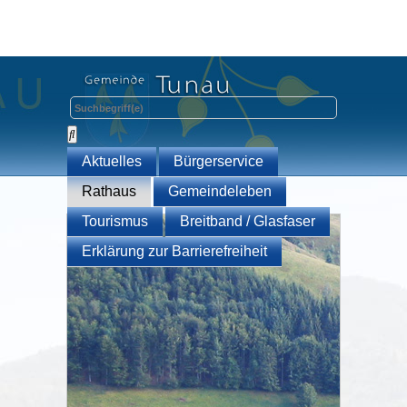
Aktuelles
Bürgerservice
Rathaus
Gemeindeleben
Tourismus
Breitband / Glasfaser
Erklärung zur Barrierefreiheit