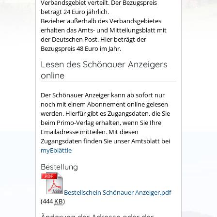
Verbandsgebiet verteilt. Der Bezugspreis
beträgt 24 Euro jährlich.
Bezieher außerhalb des Verbandsgebietes
erhalten das Amts- und Mitteilungsblatt mit
der Deutschen Post. Hier beträgt der
Bezugspreis 48 Euro im Jahr.
Lesen des Schönauer Anzeigers
online
Der Schönauer Anzeiger kann ab sofort nur
noch mit einem Abonnement online gelesen
werden. Hierfür gibt es Zugangsdaten, die Sie
beim Primo-Verlag erhalten, wenn Sie Ihre
Emailadresse mitteilen. Mit diesen
Zugangsdaten finden Sie unser Amtsblatt bei
myEblättle
Bestellung
Bestellschein Schönauer Anzeiger.pdf
(444
KB
)
Änderung der Adresse oder der