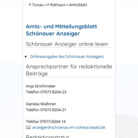
Tunau
»
Rathaus
»
Amtsblatt
Amts- und Mitteilungsblatt
Schönauer Anzeiger
Schönauer Anzeiger online lesen
Onlineausgabe des Schönauer Anzeigers
Ansprechpartner für redaktionelle
Beiträge
Anja Strohmeier
Telefon 07673 8204-23
Daniela Waßmer
Telefon 07673 8204-21
Telefax 07673 8204-14
anzeiger@schoenau-im-schwarzwald.de
Redaktionsstatut