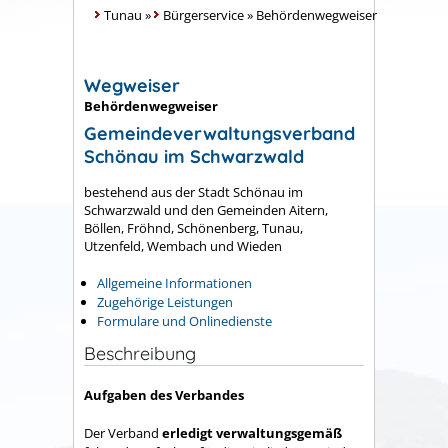
Tunau
»
Bürgerservice
»
Behördenwegweiser
Wegweiser
Behördenwegweiser
Gemeindeverwaltungsverband
Schönau im Schwarzwald
bestehend aus der Stadt Schönau im
Schwarzwald und den Gemeinden Aitern,
Böllen, Fröhnd, Schönenberg, Tunau,
Utzenfeld, Wembach und Wieden
Allgemeine Informationen
Zugehörige Leistungen
Formulare und Onlinedienste
Beschreibung
Aufgaben des Verbandes
Der Verband
erledigt verwaltungsgemäß