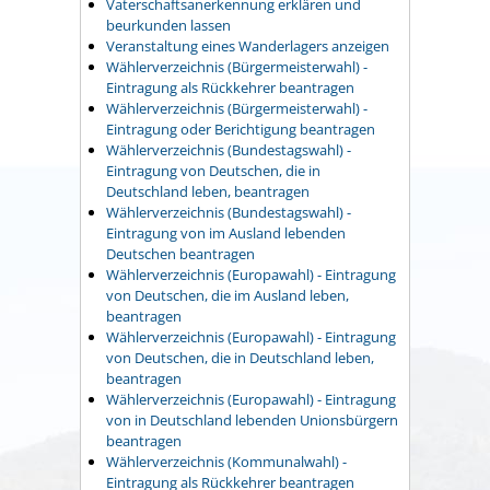
Vaterschaftsanerkennung erklären und
beurkunden lassen
Veranstaltung eines Wanderlagers anzeigen
Wählerverzeichnis (Bürgermeisterwahl) -
Eintragung als Rückkehrer beantragen
Wählerverzeichnis (Bürgermeisterwahl) -
Eintragung oder Berichtigung beantragen
Wählerverzeichnis (Bundestagswahl) -
Eintragung von Deutschen, die in
Deutschland leben, beantragen
Wählerverzeichnis (Bundestagswahl) -
Eintragung von im Ausland lebenden
Deutschen beantragen
Wählerverzeichnis (Europawahl) - Eintragung
von Deutschen, die im Ausland leben,
beantragen
Wählerverzeichnis (Europawahl) - Eintragung
von Deutschen, die in Deutschland leben,
beantragen
Wählerverzeichnis (Europawahl) - Eintragung
von in Deutschland lebenden Unionsbürgern
beantragen
Wählerverzeichnis (Kommunalwahl) -
Eintragung als Rückkehrer beantragen