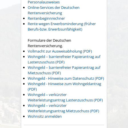
Personalausweises
Online-Services der Deutschen
Rentenversicherung
Rentenbeginnrechner
Rente wegen Erwerbsminderung (früher
Berufs-bzw. Erwerbsunfähigkeit)
Formulare der Deutschen
Rentenversicherung.
Vollmacht zur Ausweisabholung (PDF)
Wohngeld – barrierefreier Papierantrag auf
Lastenzuschuss (PDF)
Wohngeld – barrierefreier Papierantrag auf
Mietzuschuss (PDF)
Wohngeld - Hinweise zum Datenschutz (PDF)
Wohngeld - Hinweise zum Wohngeldantrag
(PDF)
Wohngeld – verkürzter
Weiterleistungsantrag Lastenzuschuss (PDF)
Wohngeld – verkürzter
Weiterleistungsantrag Mietzuschuss (PDF)
Wohnsitz anmelden