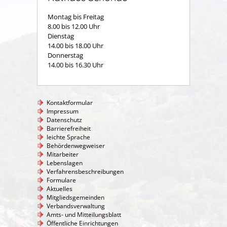
Montag bis Freitag
8.00 bis 12.00 Uhr
Dienstag
14.00 bis 18.00 Uhr
Donnerstag
14.00 bis 16.30 Uhr
Kontaktformular
Impressum
Datenschutz
Barrierefreiheit
leichte Sprache
Behördenwegweiser
Mitarbeiter
Lebenslagen
Verfahrensbeschreibungen
Formulare
Aktuelles
Mitgliedsgemeinden
Verbandsverwaltung
Amts- und Mitteilungsblatt
Öffentliche Einrichtungen