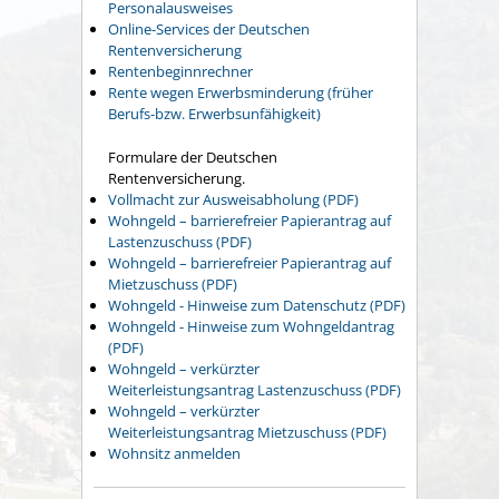
Personalausweises
Online-Services der Deutschen
Rentenversicherung
Rentenbeginnrechner
Rente wegen Erwerbsminderung (früher
Berufs-bzw. Erwerbsunfähigkeit)
Formulare der Deutschen
Rentenversicherung.
Vollmacht zur Ausweisabholung (PDF)
Wohngeld – barrierefreier Papierantrag auf
Lastenzuschuss (PDF)
Wohngeld – barrierefreier Papierantrag auf
Mietzuschuss (PDF)
Wohngeld - Hinweise zum Datenschutz (PDF)
Wohngeld - Hinweise zum Wohngeldantrag
(PDF)
Wohngeld – verkürzter
Weiterleistungsantrag Lastenzuschuss (PDF)
Wohngeld – verkürzter
Weiterleistungsantrag Mietzuschuss (PDF)
Wohnsitz anmelden