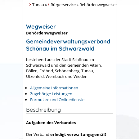
Tunau
»
Bürgerservice
»
Behördenwegweiser
Wegweiser
Behördenwegweiser
Gemeindeverwaltungsverband
Schönau im Schwarzwald
bestehend aus der Stadt Schönau im
Schwarzwald und den Gemeinden Aitern,
Böllen, Fröhnd, Schönenberg, Tunau,
Utzenfeld, Wembach und Wieden
Allgemeine Informationen
Zugehörige Leistungen
Formulare und Onlinedienste
Beschreibung
Aufgaben des Verbandes
Der Verband
erledigt verwaltungsgemäß