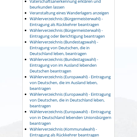
Vaterschaftsanerkennung erklären und
beurkunden lassen
Veranstaltung eines Wanderlagers anzeigen
Wählerverzeichnis (Bürgermeisterwahl) -
Eintragung als Rückkehrer beantragen
Wählerverzeichnis (Bürgermeisterwahl) -
Eintragung oder Berichtigung beantragen
Wählerverzeichnis (Bundestagswahl) -
Eintragung von Deutschen, die in
Deutschland leben, beantragen
Wählerverzeichnis (Bundestagswahl) -
Eintragung von im Ausland lebenden
Deutschen beantragen
Wählerverzeichnis (Europawahl) - Eintragung
von Deutschen, die im Ausland leben,
beantragen
Wählerverzeichnis (Europawahl) - Eintragung
von Deutschen, die in Deutschland leben,
beantragen
Wählerverzeichnis (Europawahl) - Eintragung
von in Deutschland lebenden Unionsbürgern
beantragen
Wählerverzeichnis (Kommunalwahl) -
Eintragung als Rückkehrer beantragen