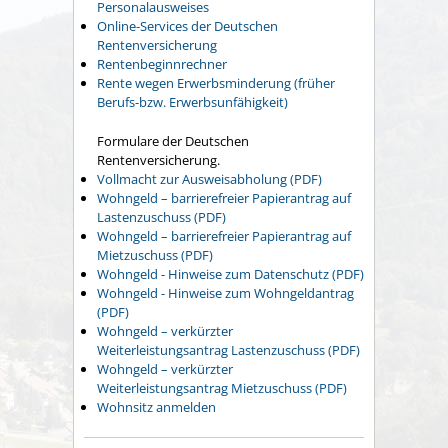
Personalausweises
Online-Services der Deutschen
Rentenversicherung
Rentenbeginnrechner
Rente wegen Erwerbsminderung (früher
Berufs-bzw. Erwerbsunfähigkeit)
Formulare der Deutschen
Rentenversicherung.
Vollmacht zur Ausweisabholung (PDF)
Wohngeld – barrierefreier Papierantrag auf
Lastenzuschuss (PDF)
Wohngeld – barrierefreier Papierantrag auf
Mietzuschuss (PDF)
Wohngeld - Hinweise zum Datenschutz (PDF)
Wohngeld - Hinweise zum Wohngeldantrag
(PDF)
Wohngeld – verkürzter
Weiterleistungsantrag Lastenzuschuss (PDF)
Wohngeld – verkürzter
Weiterleistungsantrag Mietzuschuss (PDF)
Wohnsitz anmelden