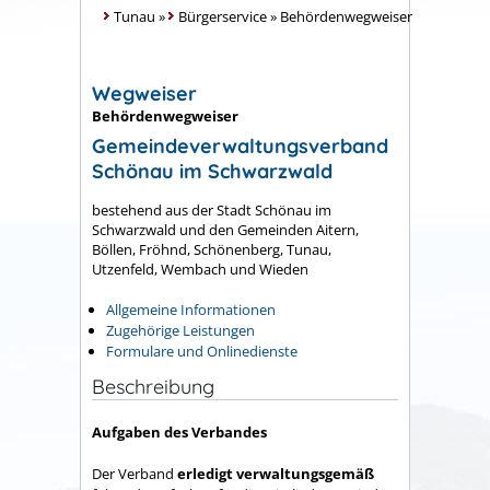
Tunau
»
Bürgerservice
»
Behördenwegweiser
Wegweiser
Behördenwegweiser
Gemeindeverwaltungsverband
Schönau im Schwarzwald
bestehend aus der Stadt Schönau im
Schwarzwald und den Gemeinden Aitern,
Böllen, Fröhnd, Schönenberg, Tunau,
Utzenfeld, Wembach und Wieden
Allgemeine Informationen
Zugehörige Leistungen
Formulare und Onlinedienste
Beschreibung
Aufgaben des Verbandes
Der Verband
erledigt verwaltungsgemäß