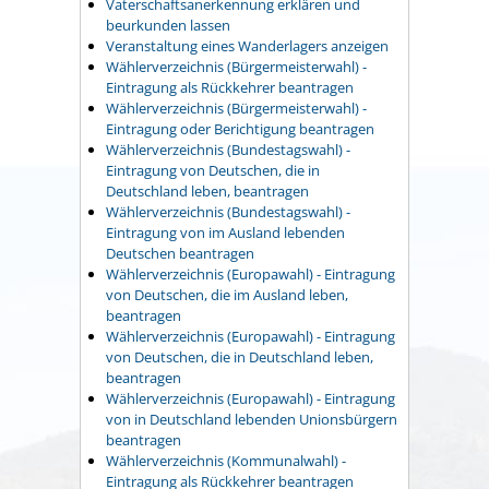
Vaterschaftsanerkennung erklären und
beurkunden lassen
Veranstaltung eines Wanderlagers anzeigen
Wählerverzeichnis (Bürgermeisterwahl) -
Eintragung als Rückkehrer beantragen
Wählerverzeichnis (Bürgermeisterwahl) -
Eintragung oder Berichtigung beantragen
Wählerverzeichnis (Bundestagswahl) -
Eintragung von Deutschen, die in
Deutschland leben, beantragen
Wählerverzeichnis (Bundestagswahl) -
Eintragung von im Ausland lebenden
Deutschen beantragen
Wählerverzeichnis (Europawahl) - Eintragung
von Deutschen, die im Ausland leben,
beantragen
Wählerverzeichnis (Europawahl) - Eintragung
von Deutschen, die in Deutschland leben,
beantragen
Wählerverzeichnis (Europawahl) - Eintragung
von in Deutschland lebenden Unionsbürgern
beantragen
Wählerverzeichnis (Kommunalwahl) -
Eintragung als Rückkehrer beantragen