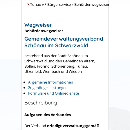
Tunau
»
Bürgerservice
»
Behördenwegweiser
Wegweiser
Behördenwegweiser
Gemeindeverwaltungsverband
Schönau im Schwarzwald
bestehend aus der Stadt Schönau im
Schwarzwald und den Gemeinden Aitern,
Böllen, Fröhnd, Schönenberg, Tunau,
Utzenfeld, Wembach und Wieden
Allgemeine Informationen
Zugehörige Leistungen
Formulare und Onlinedienste
Beschreibung
Aufgaben des Verbandes
Der Verband
erledigt verwaltungsgemäß