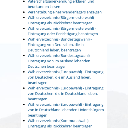
Vaterschaftsanerkennung erklären und
beurkunden lassen
Veranstaltung eines Wanderlagers anzeigen
Wählerverzeichnis (Bürgermeisterwahl) -
Eintragung als Rückkehrer beantragen
Wählerverzeichnis (Bürgermeisterwahl) -
Eintragung oder Berichtigung beantragen
Wählerverzeichnis (Bundestagswahl) -
Eintragung von Deutschen, die in
Deutschland leben, beantragen
Wählerverzeichnis (Bundestagswahl) -
Eintragung von im Ausland lebenden
Deutschen beantragen
Wählerverzeichnis (Europawahl) - Eintragung
von Deutschen, die im Ausland leben,
beantragen
Wählerverzeichnis (Europawahl) - Eintragung
von Deutschen, die in Deutschland leben,
beantragen
Wählerverzeichnis (Europawahl) - Eintragung
von in Deutschland lebenden Unionsbürgern
beantragen
Wählerverzeichnis (Kommunalwahl) -
Eintragung als Rückkehrer beantragen