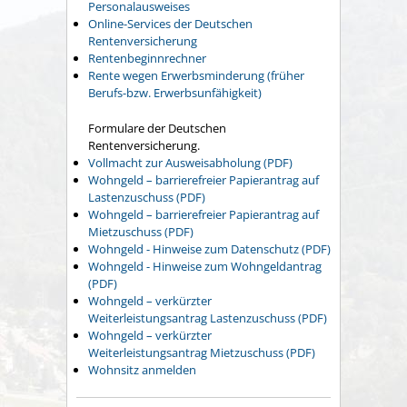
Personalausweises
Online-Services der Deutschen
Rentenversicherung
Rentenbeginnrechner
Rente wegen Erwerbsminderung (früher
Berufs-bzw. Erwerbsunfähigkeit)
Formulare der Deutschen
Rentenversicherung.
Vollmacht zur Ausweisabholung (PDF)
Wohngeld – barrierefreier Papierantrag auf
Lastenzuschuss (PDF)
Wohngeld – barrierefreier Papierantrag auf
Mietzuschuss (PDF)
Wohngeld - Hinweise zum Datenschutz (PDF)
Wohngeld - Hinweise zum Wohngeldantrag
(PDF)
Wohngeld – verkürzter
Weiterleistungsantrag Lastenzuschuss (PDF)
Wohngeld – verkürzter
Weiterleistungsantrag Mietzuschuss (PDF)
Wohnsitz anmelden