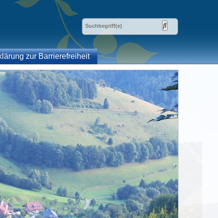
klärung zur Barrierefreiheit