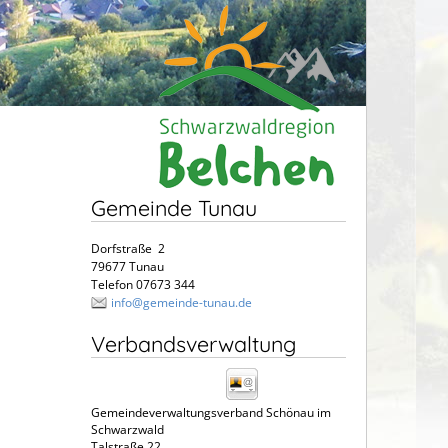
Gemeinde Tunau
Dorfstraße 2
79677 Tunau
Telefon 07673 344
info@gemeinde-tunau.de
Verbandsverwaltung
Gemeindeverwaltungsverband Schönau im
Schwarzwald
Talstraße 22