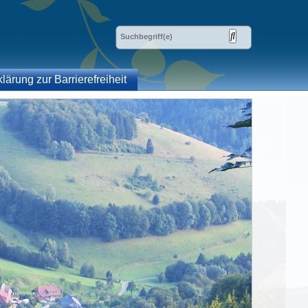
klärung zur Barrierefreiheit