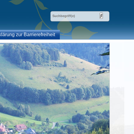
klärung zur Barrierefreiheit