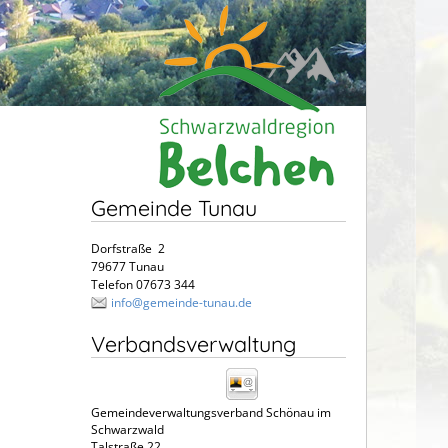
Gemeinde Tunau
Dorfstraße 2
79677 Tunau
Telefon 07673 344
info@gemeinde-tunau.de
Verbandsverwaltung
Gemeindeverwaltungsverband Schönau im
Schwarzwald
Talstraße 22