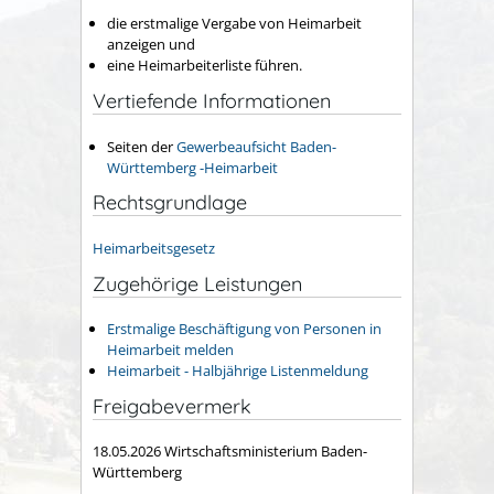
die erstmalige Vergabe von Heimarbeit
anzeigen und
eine Heimarbeiterliste führen.
Vertiefende Informationen
Seiten der
Gewerbeaufsicht Baden-
Württemberg -Heimarbeit
Rechtsgrundlage
Heimarbeitsgesetz
Zugehörige Leistungen
Erstmalige Beschäftigung von Personen in
Heimarbeit melden
Heimarbeit - Halbjährige Listenmeldung
Freigabevermerk
18.05.2026 Wirtschaftsministerium Baden-
Württemberg