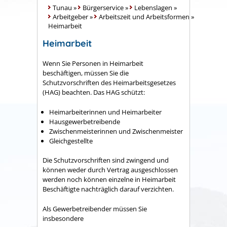
Tunau
»
Bürgerservice
»
Lebenslagen
»
Arbeitgeber
»
Arbeitszeit und Arbeitsformen
»
Heimarbeit
Heimarbeit
Wenn Sie Personen in Heimarbeit
beschäftigen, müssen Sie die
Schutzvorschriften des Heimarbeitsgesetzes
(HAG) beachten. Das HAG schützt:
Heimarbeiterinnen und Heimarbeiter
Hausgewerbetreibende
Zwischenmeisterinnen und Zwischenmeister
Gleichgestellte
Die Schutzvorschriften sind zwingend und
können weder durch Vertrag ausgeschlossen
werden noch können einzelne in Heimarbeit
Beschäftigte nachträglich darauf verzichten.
Als Gewerbetreibender müssen Sie
insbesondere