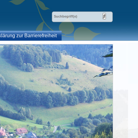
klärung zur Barrierefreiheit