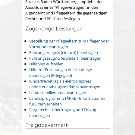
Soziales Baden-Württemberg empfiehlt den
Abschluss eines "Pflegevertrages", in dem
Jugendamt und Pflegeeltern die gegenseitigen
Rechte und Pflichten festlegen.
Zugehörige Leistungen
Bestellung der Pflegeeltern zum Pfleger oder
Vormund beantragen
Führungszeugnis (einfach) beantragen
Führungszeugnis (erweitert) beantragen
Hilfeplan aufstellen
Hilfe zur Erziehung in Vollzeitpflege
beantragen (Pflegegeld)
Kinderfreibetrag als elektronisches
Lohnsteuerabzugsmerkmal beantragen
Landesfamilienpass beantragen
Landesprogramm STÄRKE - Informationen
für Eltern erhalten
Sorgerecht - Übertragung und Entzug
beantragen
Freigabevermerk