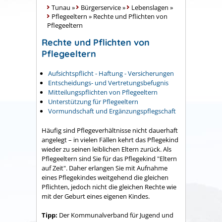
Tunau
»
Bürgerservice
»
Lebenslagen
»
Pflegeeltern
»
Rechte und Pflichten von
Pflegeeltern
Rechte und Pflichten von
Pflegeeltern
Aufsichtspflicht - Haftung - Versicherungen
Entscheidungs- und Vertretungsbefugnis
Mitteilungspflichten von Pflegeeltern
Unterstützung für Pflegeeltern
Vormundschaft und Ergänzungspflegschaft
Häufig sind Pflegeverhältnisse nicht dauerhaft
angelegt – in vielen Fällen kehrt das Pflegekind
wieder zu seinen leiblichen Eltern zurück. Als
Pflegeeltern sind Sie für das Pflegekind "Eltern
auf Zeit". Daher erlangen Sie mit Aufnahme
eines Pflegekindes weitgehend die gleichen
Pflichten, jedoch nicht die gleichen Rechte wie
mit der Geburt eines eigenen Kindes.
Tipp:
Der Kommunalverband für Jugend und