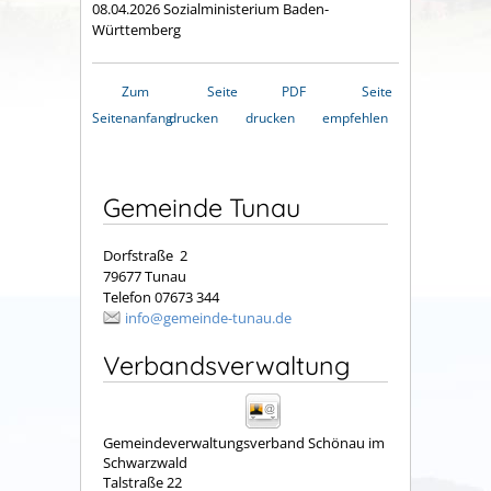
08.04.2026 Sozialministerium Baden-
Württemberg
Zum
Seite
PDF
Seite
Seitenanfang
drucken
drucken
empfehlen
Gemeinde Tunau
Dorfstraße 2
79677 Tunau
Telefon 07673 344
info@gemeinde-tunau.de
Verbandsverwaltung
Gemeindeverwaltungsverband Schönau im
Schwarzwald
Talstraße 22