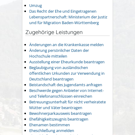
Umzug
Das Recht der Ehe und Eingetragenen
Lebenspartnerschaft: Ministerium der Justiz
und für Migration Baden-Württemberg
Zugehörige Leistungen
Änderungen an die Krankenkasse melden
Änderung persönlicher Daten der
Hochschule mitteilen
Ausstellung einer Eheurkunde beantragen
Beglaubigung von ausländischen
öffentlichen Urkunden zur Verwendung in
Deutschland beantragen
Beistandschaft des Jugendamts anfragen
Beschwerde gegen Anbieter von Internet-
und Telefonanschlüssen einreichen
Betreuungsunterhalt für nicht verheiratete
Mütter und Väter beantragen
Bewohnerparkausweis beantragen
Ehefähigkeitszeugnis beantragen
Ehenamen bestimmen
Eheschließung anmelden