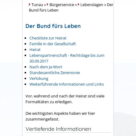
Tunau
»
Bürgerservice
»
Lebenslagen
»
Der
Bund fürs Leben
Der Bund fürs Leben
Checkliste zur Heirat
Familie in der Gesellschaft
Heirat
Lebenspartnerschaft - Rechtslage bis zum
30.09.2017
Nach dem Ja-Wort
Standesamtliche Zeremonie
Verlobung
Weiterführende Informationen und Links
Vor, während und nach der Heirat sind viele
Formalitäten zu erledigen.
Die wichtigsten Aspekte haben wir hier
zusammengefasst.
Vertiefende Informationen