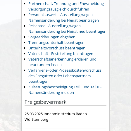
Partnerschaft, Trennung und Ehescheidung -
Versorgungsausgleich durchführen
Personalausweis - Ausstellung wegen
Namensänderung bei Heirat beantragen
Reisepass - Ausstellung wegen
Namensänderung bei Heirat neu beantragen
Sorgeerklärungen abgeben
Trennungsunterhalt beantragen
Unterhaltsvorschuss beantragen
Vaterschaft - Feststellung beantragen
Vaterschaftsanerkennung erklären und
beurkunden lassen
Verfahrens- oder Prozesskostenvorschuss
des Ehegatten oder Lebenspartners
beantragen
Zulassungsbescheinigung Teil I und Teil II -
Namensänderung melden
Freigabevermerk
25.03.2025 Innenministerium Baden-
Württemberg