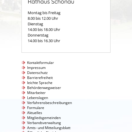
Rathaus Schönau
Montag bis Freitag
8.00 bis 12.00 Uhr
Dienstag
14.00 bis 18.00 Uhr
Donnerstag
14.00 bis 16.30 Uhr
Kontaktformular
Impressum
Datenschutz
Barrierefreiheit
leichte Sprache
Behördenwegweiser
Mitarbeiter
Lebenslagen
Verfahrensbeschreibungen
Formulare
Aktuelles
Mitgliedsgemeinden
Verbandsverwaltung
Amts- und Mitteilungsblatt