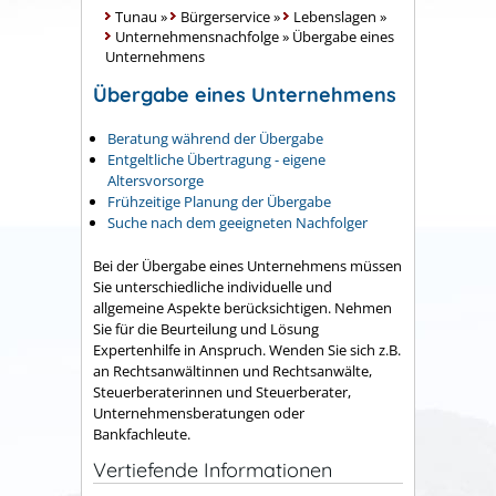
Tunau
»
Bürgerservice
»
Lebenslagen
»
Unternehmensnachfolge
»
Übergabe eines
Unternehmens
Übergabe eines Unternehmens
Beratung während der Übergabe
Entgeltliche Übertragung - eigene
Altersvorsorge
Frühzeitige Planung der Übergabe
Suche nach dem geeigneten Nachfolger
Bei der Übergabe eines Unternehmens müssen
Sie unterschiedliche individuelle und
allgemeine Aspekte berücksichtigen. Nehmen
Sie für die Beurteilung und Lösung
Expertenhilfe in Anspruch. Wenden Sie sich z.B.
an Rechtsanwältinnen und Rechtsanwälte,
Steuerberaterinnen und Steuerberater,
Unternehmensberatungen oder
Bankfachleute.
Vertiefende Informationen