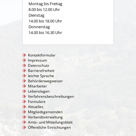
Montag bis Freitag
8.00 bis 12.00 Uhr
Dienstag
14.00 bis 18.00 Uhr
Donnerstag
14.00 bis 16.30 Uhr
Kontaktformular
Impressum
Datenschutz
Barrierefreiheit
leichte Sprache
Behördenwegweiser
Mitarbeiter
Lebenslagen
Verfahrensbeschreibungen
Formulare
Aktuelles
Mitgliedsgemeinden
Verbandsverwaltung
Amts- und Mitteilungsblatt
Öffentliche Einrichtungen