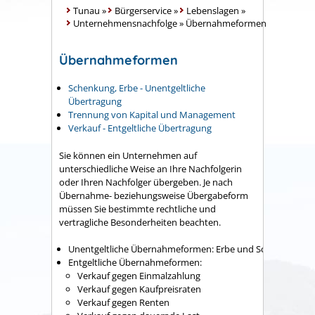
Tunau
»
Bürgerservice
»
Lebenslagen
»
Unternehmensnachfolge
»
Übernahmeformen
Übernahmeformen
Schenkung, Erbe - Unentgeltliche
Übertragung
Trennung von Kapital und Management
Verkauf - Entgeltliche Übertragung
Sie können ein Unternehmen auf
unterschiedliche Weise an Ihre Nachfolgerin
oder Ihren Nachfolger übergeben. Je nach
Übernahme- beziehungsweise Übergabeform
müssen Sie bestimmte rechtliche und
vertragliche Besonderheiten beachten.
Unentgeltliche Übernahmeformen: Erbe und Schenkung
Entgeltliche Übernahmeformen:
Verkauf gegen Einmalzahlung
Verkauf gegen Kaufpreisraten
Verkauf gegen Renten