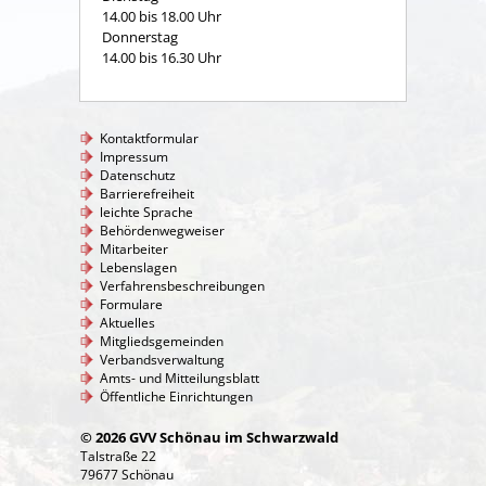
14.00 bis 18.00 Uhr
Donnerstag
14.00 bis 16.30 Uhr
Kontaktformular
Impressum
Datenschutz
Barrierefreiheit
leichte Sprache
Behördenwegweiser
Mitarbeiter
Lebenslagen
Verfahrensbeschreibungen
Formulare
Aktuelles
Mitgliedsgemeinden
Verbandsverwaltung
Amts- und Mitteilungsblatt
Öffentliche Einrichtungen
© 2026 GVV Schönau im Schwarzwald
Talstraße 22
79677 Schönau