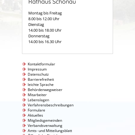
Rathaus Schönau
Montag bis Freitag
8.00 bis 12.00 Uhr
Dienstag
14.00 bis 18.00 Uhr
Donnerstag
14.00 bis 16.30 Uhr
Kontaktformular
Impressum
Datenschutz
Barrierefreiheit
leichte Sprache
Behördenwegweiser
Mitarbeiter
Lebenslagen
Verfahrensbeschreibungen
Formulare
Aktuelles
Mitgliedsgemeinden
Verbandsverwaltung
Amts- und Mitteilungsblatt