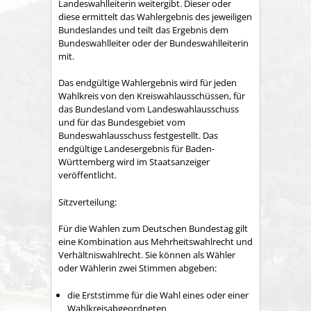
Landeswahlleiterin weitergibt. Dieser oder
diese ermittelt das Wahlergebnis des jeweiligen
Bundeslandes und teilt das Ergebnis dem
Bundeswahlleiter oder der Bundeswahlleiterin
mit.
Das endgültige Wahlergebnis wird für jeden
Wahlkreis von den Kreiswahlausschüssen, für
das Bundesland vom Landeswahlausschuss
und für das Bundesgebiet vom
Bundeswahlausschuss festgestellt. Das
endgültige Landesergebnis für Baden-
Württemberg wird im Staatsanzeiger
veröffentlicht.
Sitzverteilung:
Für die Wahlen zum Deutschen Bundestag gilt
eine Kombination aus Mehrheitswahlrecht und
Verhältniswahlrecht. Sie können als Wähler
oder Wählerin zwei Stimmen abgeben:
die Erststimme für die Wahl eines oder einer
Wahlkreisabgeordneten