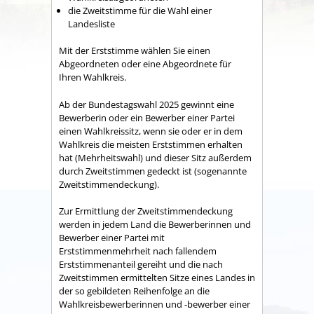
die Zweitstimme für die Wahl einer
Landesliste
Mit der Erststimme wählen Sie einen
Abgeordneten oder eine Abgeordnete für
Ihren Wahlkreis.
Ab der Bundestagswahl 2025 gewinnt eine
Bewerberin oder ein Bewerber einer Partei
einen Wahlkreissitz, wenn sie oder er in dem
Wahlkreis die meisten Erststimmen erhalten
hat (Mehrheitswahl) und dieser Sitz außerdem
durch Zweitstimmen gedeckt ist (sogenannte
Zweitstimmendeckung).
Zur Ermittlung der Zweitstimmendeckung
werden in jedem Land die Bewerberinnen und
Bewerber einer Partei mit
Erststimmenmehrheit nach fallendem
Erststimmenanteil gereiht und die nach
Zweitstimmen ermittelten Sitze eines Landes in
der so gebildeten Reihenfolge an die
Wahlkreisbewerberinnen und -bewerber einer