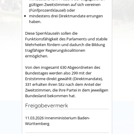
gültigen Zweitstimmen auf sich vereinen
(Fünfprozentklausel) oder
mindestens drei Direktmandate errungen
haben.
Diese Sperrklauseln sollen die
Funktionsfähigkeit des Parlaments und stabile
Mehrheiten fördern und dadurch die Bildung
tragfähiger Regierungskoalitionen
ermöglichen.
Von den insgesamt 630 Abgeordneten des
Bundestages werden also 299 mit der
Erststimme direkt gewählt (Direktmandate),
331 erhalten ihren Sitz nach dem Anteil der
Zweitstimmen, die ihre Partei in dem jeweiligen
Bundesland bekommen hat.
Freigabevermerk
11.03.2026 Innenministerium Baden-
Württemberg