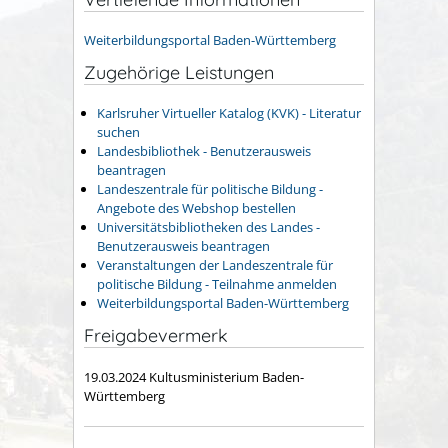
Weiterbildungsportal Baden-Württemberg
Zugehörige Leistungen
Karlsruher Virtueller Katalog (KVK) - Literatur
suchen
Landesbibliothek - Benutzerausweis
beantragen
Landeszentrale für politische Bildung -
Angebote des Webshop bestellen
Universitätsbibliotheken des Landes -
Benutzerausweis beantragen
Veranstaltungen der Landeszentrale für
politische Bildung - Teilnahme anmelden
Weiterbildungsportal Baden-Württemberg
Freigabevermerk
19.03.2024
Kultusministerium Baden-
Württemberg