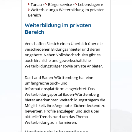
Tunau
»
Bürgerservice
»
Lebenslagen
»
Weiterbildung
»
Weiterbildung im privaten
Bereich
Weiterbildung im privaten
Bereich
Verschaffen Sie sich einen Überblick über die
verschiedenen Bildungsanbieter und deren
Angebote. Neben Volkshochschulen gibt es
auch kirchliche und gewerkschaftliche
Weiterbildungsträger sowie private Anbieter.
Das Land Baden-Württemberg hat eine
umfangreiche Such- und
Informationsplattform eingerichtet: Das
Weiterbildungsportal Baden-Württemberg
bietet anerkannten Weiterbildungsträgern die
Möglichkeit, ihre Angebote flächendeckend zu
bewerben, Profile anzulegen und sich über
aktuelle Trends rund um das Thema
Weiterbildung zu informieren.
Vertiefende Informationen