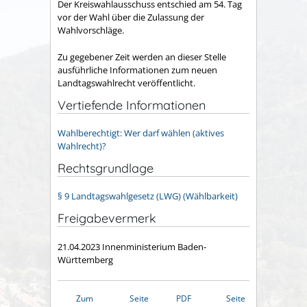
Der Kreiswahlausschuss entschied am 54. Tag
vor der Wahl über die Zulassung der
Wahlvorschläge.
Zu gegebener Zeit werden an dieser Stelle
ausführliche Informationen zum neuen
Landtagswahlrecht veröffentlicht.
Vertiefende Informationen
Wahlberechtigt: Wer darf wählen (aktives
Wahlrecht)?
Rechtsgrundlage
§ 9 Landtagswahlgesetz (LWG) (Wählbarkeit)
Freigabevermerk
21.04.2023 Innenministerium Baden-
Württemberg
Zum
Seite
PDF
Seite