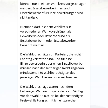
können nur in einem Wahlkreis vorgeschlagen
werden. Ersatzbewerberinnen und
Ersatzbewerber für Einzelbewerbungen sind
nicht möglich.
Niemand darf in einem Wahlkreis in
verschiedenen Wahlvorschlägen als
Bewerberin oder Bewerber und als
Ersatzbewerberin oder Ersatzbewerber
benannt werden.
Die Wahlvorschläge von Parteien, die nicht im
Landtag vertreten sind, und für eine
Einzelbewerberin oder einen Einzelbewerber
müssen nach der seitherigen Rechtslage von
mindestens 150 Wahlberechtigten des
jeweiligen Wahlkreises unterzeichnet sein.
Die Wahlvorschläge waren nach dem
bisherigen Wahlrecht spätestens am 59. Tag
vor der Wahl, 18:00 Uhr, bei der zuständigen
Kreiswahlleitung schriftlich einzureichen.