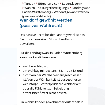
Tunau
»
Bürgerservice
»
Lebenslagen
»
Wahlen und Bürgerbeteiligung
»
Landtagswahl
Baden-Württemberg
»
Wer darf gewählt werden
(passives Wahlrecht)
Wer darf gewählt werden
(passives Wahlrecht)
Das passive Recht bei der Landtagswahl ist das
Recht, sich um einen Sitz im Landtag zu
bewerben.
Für die Landtagswahl in Baden-Württemberg
kann nur kandidieren, wer
wahlberechtigt ist,
am Wahltag mindestens 18 Jahre alt ist und
nicht von der Wählbarkeit ausgeschlossen
ist. Von der Wählbarkeit ist ausgeschlossen,
wer infolge Richterspruch die Wählbarkeit
oder die Fähigkeit zur Bekleidung
öffentlicher Ämter nicht besitzt.
Ein Wohnsitz oder gewöhnlicher Aufenthalt in