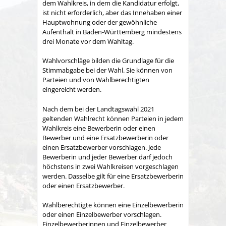
dem Wahlkreis, in dem die Kandidatur erfolgt,
ist nicht erforderlich, aber das Innehaben einer
Hauptwohnung oder der gewöhnliche
Aufenthalt in Baden-Württemberg mindestens
drei Monate vor dem Wahltag.
Wahlvorschläge bilden die Grundlage für die
Stimmabgabe bei der Wahl. Sie können von
Parteien und von Wahlberechtigten
eingereicht werden.
Nach dem bei der Landtagswahl 2021
geltenden Wahlrecht können Parteien in jedem
Wahlkreis eine Bewerberin oder einen
Bewerber und eine Ersatzbewerberin oder
einen Ersatzbewerber vorschlagen. Jede
Bewerberin und jeder Bewerber darf jedoch
höchstens in zwei Wahlkreisen vorgeschlagen
werden. Dasselbe gilt für eine Ersatzbewerberin
oder einen Ersatzbewerber.
Wahlberechtigte können eine Einzelbewerberin
oder einen Einzelbewerber vorschlagen.
Einzelbewerberinnen und Einzelbewerber