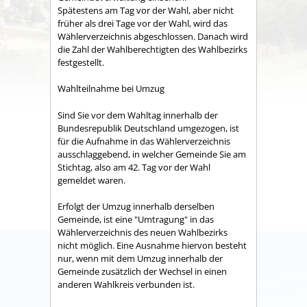
Spätestens am Tag vor der Wahl, aber nicht
früher als drei Tage vor der Wahl, wird das
Wählerverzeichnis abgeschlossen. Danach wird
die Zahl der Wahlberechtigten des Wahlbezirks
festgestellt.
Wahlteilnahme bei Umzug
Sind Sie vor dem Wahltag innerhalb der
Bundesrepublik Deutschland umgezogen, ist
für die Aufnahme in das Wählerverzeichnis
ausschlaggebend, in welcher Gemeinde Sie am
Stichtag, also am 42. Tag vor der Wahl
gemeldet waren.
Erfolgt der Umzug innerhalb derselben
Gemeinde, ist eine "Umtragung" in das
Wählerverzeichnis des neuen Wahlbezirks
nicht möglich.
Eine Ausnahme hiervon besteht
nur
,
wenn
mit dem Umzug innerhalb der
Gemeinde zusätzlich der Wechsel in einen
anderen Wahlkreis verbunden ist.