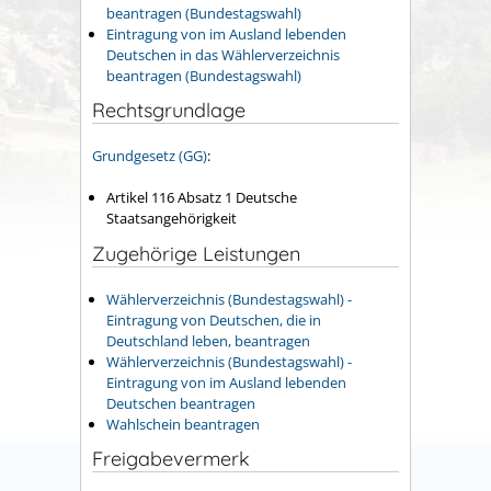
beantragen (Bundestagswahl)
Eintragung von im Ausland lebenden
Deutschen in das Wählerverzeichnis
beantragen (Bundestagswahl)
Rechtsgrundlage
Grundgesetz (GG)
:
Artikel 116 Absatz 1 Deutsche
Staatsangehörigkeit
Zugehörige Leistungen
Wählerverzeichnis (Bundestagswahl) -
Eintragung von Deutschen, die in
Deutschland leben, beantragen
Wählerverzeichnis (Bundestagswahl) -
Eintragung von im Ausland lebenden
Deutschen beantragen
Wahlschein beantragen
Freigabevermerk