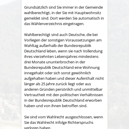
Grundsätzlich sind Sie immer in der Gemeinde
wahlberechtigt, in der Sie mit Hauptwohnsitz
gemeldet sind. Dort werden Sie automatisch in
das Wählerverzeichnis eingetragen.
Wahlberechtigt sind auch Deutsche, die bei
Vorliegen der sonstigen Voraussetzungen am
Wahltag außerhalb der Bundesrepublik
Deutschland leben, wenn sie nach Vollendung
ihres vierzehnten Lebensjahres mindestens
drei Monate ununterbrochen in der
Bundesrepublik Deutschland eine Wohnung
innegehabt oder sich sonst gewöhnlich
aufgehalten haben und dieser Aufenthalt nicht
länger als 25 Jahre zurück liegt oder aus
anderen Gründen persönlich und unmittelbar
Vertrautheit mit den politischen Verhältnissen
in der Bundesrepublik Deutschland erworben
haben und von ihnen betroffen sind.
Sie sind vom Wahlrecht ausgeschlossen, wenn
Sie das Wahlrecht infolge Richterspruchs
verloren haben.