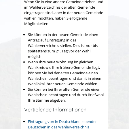
Wenn Sie in eine andere Gemeinde ziehen und
im Wählerverzeichnis der alten Gemeinde
eingetragen sind, aber in der neuen Gemeinde
wählen möchten, haben Sie folgende
Möglichkeiten:
Sie können in der neuen Gemeinde einen
Antrag auf Eintragung in das
Wählerverzeichnis stellen. Dies ist nur bis
spätestens zum 21. Tag vor der Wahl
möglich.
Wenn Ihre neue Wohnung im gleichen
Wahlkreis wie Ihre frühere Gemeinde liegt,
können Sie bei der alten Gemeinde einen
Wahlschein beantragen und damit in einem
Wahllokal Ihrer neuen Gemeinde wählen.
Sie können bei Ihrer alten Gemeinde einen
Wahlschein beantragen und durch Briefwahl
Ihre Stimme abgeben.
Vertiefende Informationen
Eintragung von in Deutschland lebenden
Deutschen in das Wählerverzeichnis