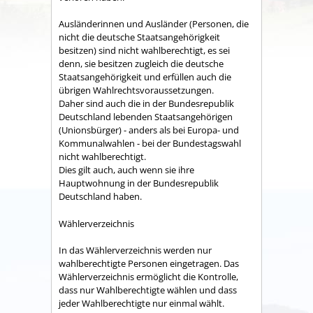
Ausländerinnen und Ausländer (Personen, die
nicht die deutsche Staatsangehörigkeit
besitzen) sind nicht wahlberechtigt, es sei
denn, sie besitzen zugleich die deutsche
Staatsangehörigkeit und erfüllen auch die
übrigen Wahlrechtsvoraussetzungen.
Daher sind auch die in der Bundesrepublik
Deutschland lebenden Staatsangehörigen
(Unionsbürger) - anders als bei Europa- und
Kommunalwahlen - bei der Bundestagswahl
nicht wahlberechtigt.
Dies gilt auch, auch wenn sie ihre
Hauptwohnung in der Bundesrepublik
Deutschland haben.
Wählerverzeichnis
In das Wählerverzeichnis werden nur
wahlberechtigte Personen eingetragen. Das
Wählerverzeichnis ermöglicht die Kontrolle,
dass nur Wahlberechtigte wählen und dass
jeder Wahlberechtigte nur einmal wählt.