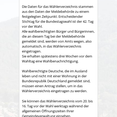
Die Daten für das Wählerverzeichnis stammen
aus den Daten der Meldebehörde zu einem
festgelegten Zeitpunkt. Entscheidender
Stichtag für die Bundestagswahl ist der 42. Tag
vor der Wahl.
Alle wahlberechtigten Bürger und Bürgerinnen,
die an diesem Tag bei der Meldebehörde
gemeldet sind, werden von Amts wegen, also
automatisch, in das Wählerverzeichnis
eingetragen.
Sie erhalten spätestens drei Wochen vor dem
Wahltag eine Wahlbenachrichtigung.
Wahlberechtigte Deutsche, die im Ausland
leben und nicht mit einer Wohnung in der
Bundesrepublik Deutschland gemeldet sind,
müssen einen Antrag stellen, um in das
Wählerverzeichnis eingetragen zu werden.
Sie können das Wählerverzeichnis vom 20. bis
16. Tag vor der Wahl werktags während der
allgemeinen Öffnungszeiten Ihrer
Gemeindeverwaltung einsehen.