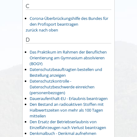
C
Corona-Überbrückungshilfe des Bundes für
den Profisport beantragen
zurück nach oben
D
Das Praktikum im Rahmen der Beruflichen
Orientierung am Gymnasium absolvieren
(BOGY)
Datenschutzbeauftragten bestellen und
Bestellung anzeigen
Datenschutzkontrolle -
Datenschutzbeschwerde einreichen
(personenbezogen)
Daueraufenthalt-EU - Erlaubnis beantragen
Den Bestand an radioaktiven Stoffen mit
Halbwertszeiten von mehr als 100 Tagen
mitteilen
Den Ersatz der Betriebserlaubnis von
Einzelfahrzeugen nach Verlust beantragen
Denkmalbuch - Denkmal aufnehmen