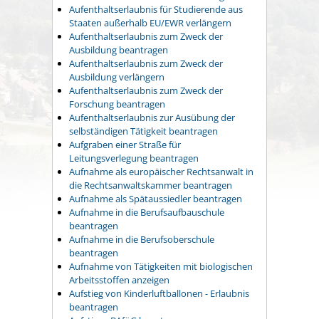
Aufenthaltserlaubnis für Studierende aus
Staaten außerhalb EU/EWR verlängern
Aufenthaltserlaubnis zum Zweck der
Ausbildung beantragen
Aufenthaltserlaubnis zum Zweck der
Ausbildung verlängern
Aufenthaltserlaubnis zum Zweck der
Forschung beantragen
Aufenthaltserlaubnis zur Ausübung der
selbständigen Tätigkeit beantragen
Aufgraben einer Straße für
Leitungsverlegung beantragen
Aufnahme als europäischer Rechtsanwalt in
die Rechtsanwaltskammer beantragen
Aufnahme als Spätaussiedler beantragen
Aufnahme in die Berufsaufbauschule
beantragen
Aufnahme in die Berufsoberschule
beantragen
Aufnahme von Tätigkeiten mit biologischen
Arbeitsstoffen anzeigen
Aufstieg von Kinderluftballonen - Erlaubnis
beantragen