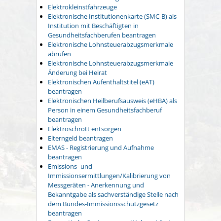
Elektrokleinstfahrzeuge
Elektronische Institutionenkarte (SMC-B) als
Institution mit Beschäftigten in
Gesundheitsfachberufen beantragen
Elektronische Lohnsteuerabzugsmerkmale
abrufen
Elektronische Lohnsteuerabzugsmerkmale
Änderung bei Heirat
Elektronischen Aufenthaltstitel (eAT)
beantragen
Elektronischen Heilberufsausweis (eHBA) als
Person in einem Gesundheitsfachberuf
beantragen
Elektroschrott entsorgen
Elterngeld beantragen
EMAS - Registrierung und Aufnahme
beantragen
Emissions- und
Immissionsermittlungen/Kalibrierung von
Messgeräten - Anerkennung und
Bekanntgabe als sachverständige Stelle nach
dem Bundes-Immissionsschutzgesetz
beantragen