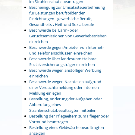
im Strahlenschutz beantragen
Bescheinigung zur Umsatzsteuerbefreiung
für Leistungen berufsbildender
Einrichtungen - gewerbliche Berufe,
Gesundheits-, Heil- und Sozialberufe
Beschwerde bei Lärm- oder
Geruchsemissionen von Gewerbebetrieben
einreichen
Beschwerde gegen Anbieter von Internet-
und Telefonanschlüssen einreichen
Beschwerde über landesunmittelbare
Sozialversicherungsträger einreichen
Beschwerde wegen anstößiger Werbung
einreichen
Beschwerde wegen Nachteilen aufgrund
einer Verdachtsmeldung oder internen
Meldung einlegen
Bestellung, Änderung der Aufgaben oder
Abberufung eines
Strahlenschutzbeauftragten mitteilen
Bestellung der Pflegeeltern zum Pfleger oder
Vormund beantragen
Bestellung eines Geldwäschebeauftragten
anzeigen