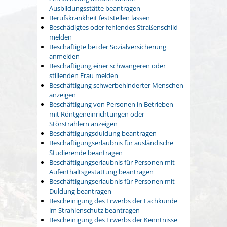
Ausbildungsstätte beantragen
Berufskrankheit feststellen lassen
Beschädigtes oder fehlendes Straßenschild
melden
Beschäftigte bei der Sozialversicherung
anmelden
Beschäftigung einer schwangeren oder
stillenden Frau melden
Beschäftigung schwerbehinderter Menschen
anzeigen
Beschäftigung von Personen in Betrieben
mit Röntgeneinrichtungen oder
Störstrahlern anzeigen
Beschäftigungsduldung beantragen
Beschäftigungserlaubnis für ausländische
Studierende beantragen
Beschäftigungserlaubnis für Personen mit
Aufenthaltsgestattung beantragen
Beschäftigungserlaubnis für Personen mit
Duldung beantragen
Bescheinigung des Erwerbs der Fachkunde
im Strahlenschutz beantragen
Bescheinigung des Erwerbs der Kenntnisse