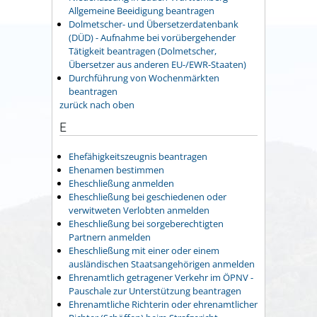
Allgemeine Beeidigung beantragen
Dolmetscher- und Übersetzerdatenbank
(DÜD) - Aufnahme bei vorübergehender
Tätigkeit beantragen (Dolmetscher,
Übersetzer aus anderen EU-/EWR-Staaten)
Durchführung von Wochenmärkten
beantragen
zurück nach oben
E
Ehefähigkeitszeugnis beantragen
Ehenamen bestimmen
Eheschließung anmelden
Eheschließung bei geschiedenen oder
verwitweten Verlobten anmelden
Eheschließung bei sorgeberechtigten
Partnern anmelden
Eheschließung mit einer oder einem
ausländischen Staatsangehörigen anmelden
Ehrenamtlich getragener Verkehr im ÖPNV -
Pauschale zur Unterstützung beantragen
Ehrenamtliche Richterin oder ehrenamtlicher