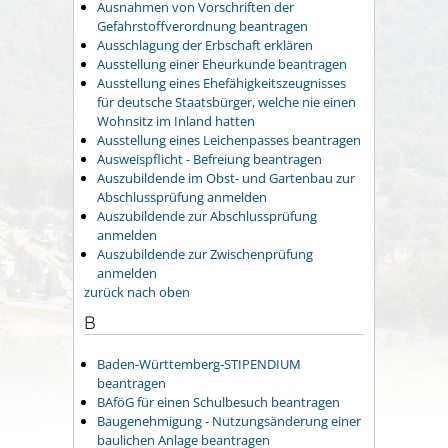
Ausnahmen von Vorschriften der
Gefahrstoffverordnung beantragen
Ausschlagung der Erbschaft erklären
Ausstellung einer Eheurkunde beantragen
Ausstellung eines Ehefähigkeitszeugnisses
für deutsche Staatsbürger, welche nie einen
Wohnsitz im Inland hatten
Ausstellung eines Leichenpasses beantragen
Ausweispflicht - Befreiung beantragen
Auszubildende im Obst- und Gartenbau zur
Abschlussprüfung anmelden
Auszubildende zur Abschlussprüfung
anmelden
Auszubildende zur Zwischenprüfung
anmelden
zurück nach oben
B
Baden-Württemberg-STIPENDIUM
beantragen
BAföG für einen Schulbesuch beantragen
Baugenehmigung - Nutzungsänderung einer
baulichen Anlage beantragen