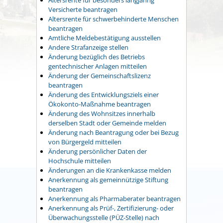
Versicherte beantragen
Altersrente für schwerbehinderte Menschen
beantragen
Amtliche Meldebestätigung ausstellen
Andere Strafanzeige stellen
Änderung bezüglich des Betriebs
gentechnischer Anlagen mitteilen
Änderung der Gemeinschaftslizenz
beantragen
Änderung des Entwicklungsziels einer
Ökokonto-Maßnahme beantragen
Änderung des Wohnsitzes innerhalb
derselben Stadt oder Gemeinde melden
Änderung nach Beantragung oder bei Bezug
von Bürgergeld mitteilen
Änderung persönlicher Daten der
Hochschule mitteilen
Änderungen an die Krankenkasse melden
Anerkennung als gemeinnützige Stiftung
beantragen
Anerkennung als Pharmaberater beantragen
Anerkennung als Prüf-, Zertifizierung- oder
Überwachungsstelle (PÜZ-Stelle) nach