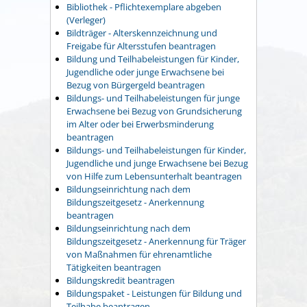
Bibliothek - Pflichtexemplare abgeben
(Verleger)
Bildträger - Alterskennzeichnung und
Freigabe für Altersstufen beantragen
Bildung und Teilhabeleistungen für Kinder,
Jugendliche oder junge Erwachsene bei
Bezug von Bürgergeld beantragen
Bildungs- und Teilhabeleistungen für junge
Erwachsene bei Bezug von Grundsicherung
im Alter oder bei Erwerbsminderung
beantragen
Bildungs- und Teilhabeleistungen für Kinder,
Jugendliche und junge Erwachsene bei Bezug
von Hilfe zum Lebensunterhalt beantragen
Bildungseinrichtung nach dem
Bildungszeitgesetz - Anerkennung
beantragen
Bildungseinrichtung nach dem
Bildungszeitgesetz - Anerkennung für Träger
von Maßnahmen für ehrenamtliche
Tätigkeiten beantragen
Bildungskredit beantragen
Bildungspaket - Leistungen für Bildung und
Teilhabe beantragen