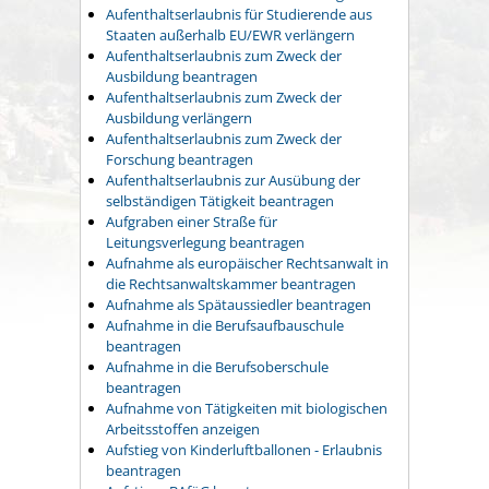
Aufenthaltserlaubnis für Studierende aus
Staaten außerhalb EU/EWR verlängern
Aufenthaltserlaubnis zum Zweck der
Ausbildung beantragen
Aufenthaltserlaubnis zum Zweck der
Ausbildung verlängern
Aufenthaltserlaubnis zum Zweck der
Forschung beantragen
Aufenthaltserlaubnis zur Ausübung der
selbständigen Tätigkeit beantragen
Aufgraben einer Straße für
Leitungsverlegung beantragen
Aufnahme als europäischer Rechtsanwalt in
die Rechtsanwaltskammer beantragen
Aufnahme als Spätaussiedler beantragen
Aufnahme in die Berufsaufbauschule
beantragen
Aufnahme in die Berufsoberschule
beantragen
Aufnahme von Tätigkeiten mit biologischen
Arbeitsstoffen anzeigen
Aufstieg von Kinderluftballonen - Erlaubnis
beantragen