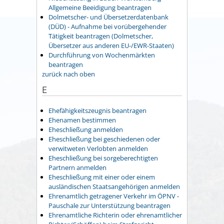
Allgemeine Beeidigung beantragen
Dolmetscher- und Übersetzerdatenbank
(DÜD) - Aufnahme bei vorübergehender
Tätigkeit beantragen (Dolmetscher,
Übersetzer aus anderen EU-/EWR-Staaten)
Durchführung von Wochenmärkten
beantragen
zurück nach oben
E
Ehefähigkeitszeugnis beantragen
Ehenamen bestimmen
Eheschließung anmelden
Eheschließung bei geschiedenen oder
verwitweten Verlobten anmelden
Eheschließung bei sorgeberechtigten
Partnern anmelden
Eheschließung mit einer oder einem
ausländischen Staatsangehörigen anmelden
Ehrenamtlich getragener Verkehr im ÖPNV -
Pauschale zur Unterstützung beantragen
Ehrenamtliche Richterin oder ehrenamtlicher