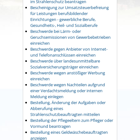
im Strahlenschutz beantragen
Bescheinigung zur Umsatzsteuerbefreiung
für Leistungen berufsbildender
Einrichtungen - gewerbliche Berufe,
Gesundheits-, Heil- und Sozialberufe
Beschwerde bei Lärm- oder
Geruchsemissionen von Gewerbebetrieben
einreichen
Beschwerde gegen Anbieter von Internet-
und Telefonanschlüssen einreichen
Beschwerde über landesunmittelbare
Sozialversicherungsträger einreichen
Beschwerde wegen anstößiger Werbung
einreichen
Beschwerde wegen Nachteilen aufgrund
einer Verdachtsmeldung oder internen
Meldung einlegen
Bestellung, Änderung der Aufgaben oder
Abberufung eines
Strahlenschutzbeauftragten mitteilen
Bestellung der Pflegeeltern zum Pfleger oder
Vormund beantragen
Bestellung eines Geldwäschebeauftragten
anzeigen