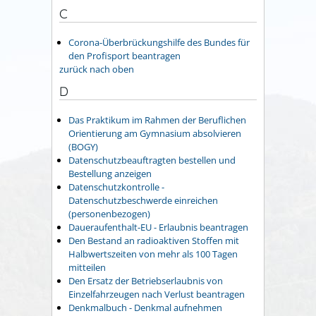
C
Corona-Überbrückungshilfe des Bundes für
den Profisport beantragen
zurück nach oben
D
Das Praktikum im Rahmen der Beruflichen
Orientierung am Gymnasium absolvieren
(BOGY)
Datenschutzbeauftragten bestellen und
Bestellung anzeigen
Datenschutzkontrolle -
Datenschutzbeschwerde einreichen
(personenbezogen)
Daueraufenthalt-EU - Erlaubnis beantragen
Den Bestand an radioaktiven Stoffen mit
Halbwertszeiten von mehr als 100 Tagen
mitteilen
Den Ersatz der Betriebserlaubnis von
Einzelfahrzeugen nach Verlust beantragen
Denkmalbuch - Denkmal aufnehmen