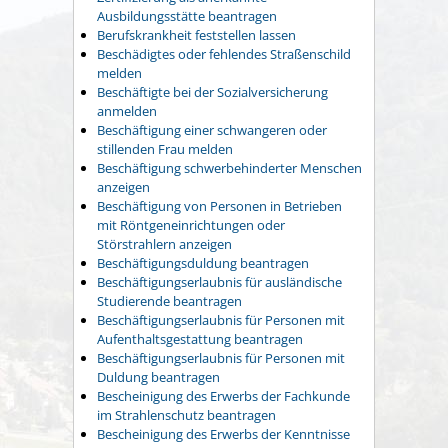
Ausbildungsstätte beantragen
Berufskrankheit feststellen lassen
Beschädigtes oder fehlendes Straßenschild
melden
Beschäftigte bei der Sozialversicherung
anmelden
Beschäftigung einer schwangeren oder
stillenden Frau melden
Beschäftigung schwerbehinderter Menschen
anzeigen
Beschäftigung von Personen in Betrieben
mit Röntgeneinrichtungen oder
Störstrahlern anzeigen
Beschäftigungsduldung beantragen
Beschäftigungserlaubnis für ausländische
Studierende beantragen
Beschäftigungserlaubnis für Personen mit
Aufenthaltsgestattung beantragen
Beschäftigungserlaubnis für Personen mit
Duldung beantragen
Bescheinigung des Erwerbs der Fachkunde
im Strahlenschutz beantragen
Bescheinigung des Erwerbs der Kenntnisse