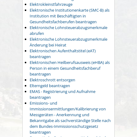
Elektrokleinstfahrzeuge
Elektronische Institutionenkarte (SMC-B) als
Institution mit Beschäftigten in
Gesundheitsfachberufen beantragen
Elektronische Lohnsteuerabzugsmerkmale
abrufen
Elektronische Lohnsteuerabzugsmerkmale
Änderung bei Heirat
Elektronischen Aufenthaltstitel (eAT)
beantragen
Elektronischen Heilberufsausweis (eHBA) als
Person in einem Gesundheitsfachberuf
beantragen
Elektroschrott entsorgen
Elterngeld beantragen
EMAS - Registrierung und Aufnahme
beantragen
Emissions- und
Immissionsermittlungen/Kalibrierung von
Messgeräten - Anerkennung und
Bekanntgabe als sachverständige Stelle nach
dem Bundes-Immissionsschutzgesetz
beantragen