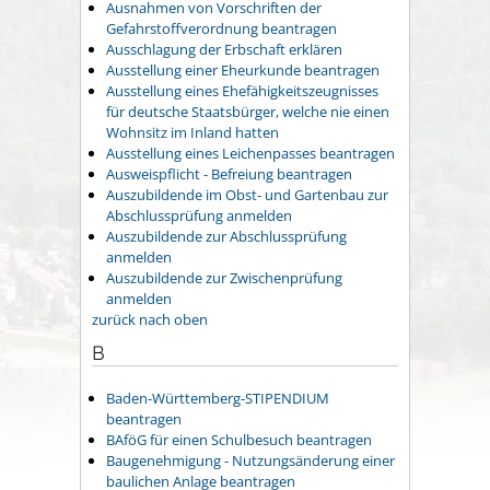
Ausnahmen von Vorschriften der
Gefahrstoffverordnung beantragen
Ausschlagung der Erbschaft erklären
Ausstellung einer Eheurkunde beantragen
Ausstellung eines Ehefähigkeitszeugnisses
für deutsche Staatsbürger, welche nie einen
Wohnsitz im Inland hatten
Ausstellung eines Leichenpasses beantragen
Ausweispflicht - Befreiung beantragen
Auszubildende im Obst- und Gartenbau zur
Abschlussprüfung anmelden
Auszubildende zur Abschlussprüfung
anmelden
Auszubildende zur Zwischenprüfung
anmelden
zurück nach oben
B
Baden-Württemberg-STIPENDIUM
beantragen
BAföG für einen Schulbesuch beantragen
Baugenehmigung - Nutzungsänderung einer
baulichen Anlage beantragen