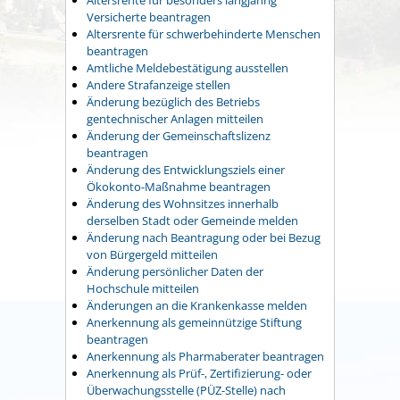
Versicherte beantragen
Altersrente für schwerbehinderte Menschen
beantragen
Amtliche Meldebestätigung ausstellen
Andere Strafanzeige stellen
Änderung bezüglich des Betriebs
gentechnischer Anlagen mitteilen
Änderung der Gemeinschaftslizenz
beantragen
Änderung des Entwicklungsziels einer
Ökokonto-Maßnahme beantragen
Änderung des Wohnsitzes innerhalb
derselben Stadt oder Gemeinde melden
Änderung nach Beantragung oder bei Bezug
von Bürgergeld mitteilen
Änderung persönlicher Daten der
Hochschule mitteilen
Änderungen an die Krankenkasse melden
Anerkennung als gemeinnützige Stiftung
beantragen
Anerkennung als Pharmaberater beantragen
Anerkennung als Prüf-, Zertifizierung- oder
Überwachungsstelle (PÜZ-Stelle) nach