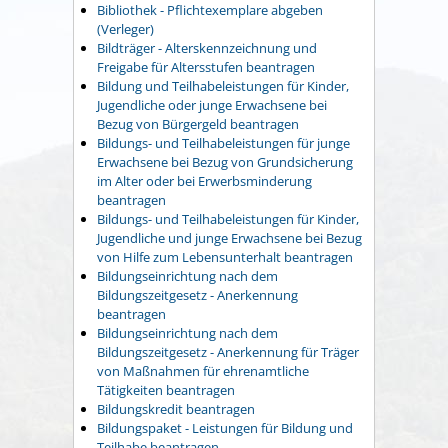
Bibliothek - Pflichtexemplare abgeben
(Verleger)
Bildträger - Alterskennzeichnung und
Freigabe für Altersstufen beantragen
Bildung und Teilhabeleistungen für Kinder,
Jugendliche oder junge Erwachsene bei
Bezug von Bürgergeld beantragen
Bildungs- und Teilhabeleistungen für junge
Erwachsene bei Bezug von Grundsicherung
im Alter oder bei Erwerbsminderung
beantragen
Bildungs- und Teilhabeleistungen für Kinder,
Jugendliche und junge Erwachsene bei Bezug
von Hilfe zum Lebensunterhalt beantragen
Bildungseinrichtung nach dem
Bildungszeitgesetz - Anerkennung
beantragen
Bildungseinrichtung nach dem
Bildungszeitgesetz - Anerkennung für Träger
von Maßnahmen für ehrenamtliche
Tätigkeiten beantragen
Bildungskredit beantragen
Bildungspaket - Leistungen für Bildung und
Teilhabe beantragen