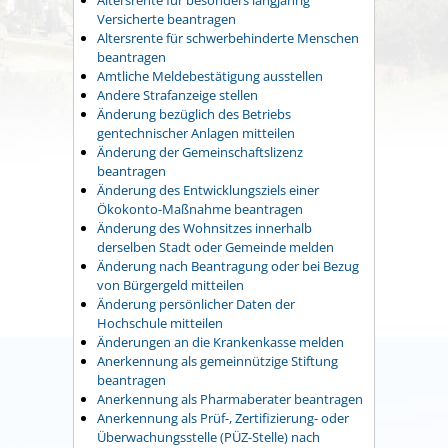
Versicherte beantragen
Altersrente für schwerbehinderte Menschen
beantragen
Amtliche Meldebestätigung ausstellen
Andere Strafanzeige stellen
Änderung bezüglich des Betriebs
gentechnischer Anlagen mitteilen
Änderung der Gemeinschaftslizenz
beantragen
Änderung des Entwicklungsziels einer
Ökokonto-Maßnahme beantragen
Änderung des Wohnsitzes innerhalb
derselben Stadt oder Gemeinde melden
Änderung nach Beantragung oder bei Bezug
von Bürgergeld mitteilen
Änderung persönlicher Daten der
Hochschule mitteilen
Änderungen an die Krankenkasse melden
Anerkennung als gemeinnützige Stiftung
beantragen
Anerkennung als Pharmaberater beantragen
Anerkennung als Prüf-, Zertifizierung- oder
Überwachungsstelle (PÜZ-Stelle) nach