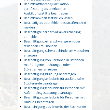
Berufskraftfahrer-Qualifikation -
Zertifizierung als anerkannte
Ausbildungsstätte beantragen
Berufskrankheit feststellen lassen
Beschädigtes oder fehlendes Straßenschild
melden
Beschäftigte bei der Sozialversicherung
anmelden
Beschäftigung einer schwangeren oder
stillenden Frau melden
Beschäftigung schwerbehinderter Menschen
anzeigen
Beschäftigung von Personen in Betrieben
mit Röntgeneinrichtungen oder
Störstrahlern anzeigen
Beschäftigungsduldung beantragen
Beschäftigungserlaubnis für ausländische
Studierende beantragen
Beschäftigungserlaubnis für Personen mit
Aufenthaltsgestattung beantragen
Beschäftigungserlaubnis für Personen mit
Duldung beantragen
Bescheinigung des Erwerbs der Fachkunde