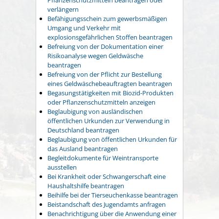
verlängern
Befähigungsschein zum gewerbsmäßigen
Umgang und Verkehr mit
explosionsgefährlichen Stoffen beantragen
Befreiung von der Dokumentation einer
Risikoanalyse wegen Geldwäsche
beantragen
Befreiung von der Pflicht zur Bestellung
eines Geldwäschebeauftragten beantragen
Begasungstätigkeiten mit Biozid-Produkten
oder Pflanzenschutzmitteln anzeigen
Beglaubigung von ausländischen
öffentlichen Urkunden zur Verwendung in
Deutschland beantragen
Beglaubigung von öffentlichen Urkunden für
das Ausland beantragen
Begleitdokumente für Weintransporte
ausstellen
Bei Krankheit oder Schwangerschaft eine
Haushaltshilfe beantragen
Beihilfe bei der Tierseuchenkasse beantragen
Beistandschaft des Jugendamts anfragen
Benachrichtigung über die Anwendung einer