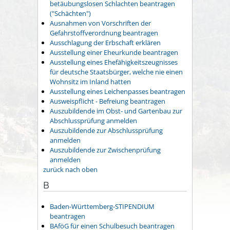
betäubungslosen Schlachten beantragen
("Schächten")
Ausnahmen von Vorschriften der
Gefahrstoffverordnung beantragen
Ausschlagung der Erbschaft erklären
Ausstellung einer Eheurkunde beantragen
Ausstellung eines Ehefähigkeitszeugnisses
für deutsche Staatsbürger, welche nie einen
Wohnsitz im Inland hatten
Ausstellung eines Leichenpasses beantragen
Ausweispflicht - Befreiung beantragen
Auszubildende im Obst- und Gartenbau zur
Abschlussprüfung anmelden
Auszubildende zur Abschlussprüfung
anmelden
Auszubildende zur Zwischenprüfung
anmelden
zurück nach oben
B
Baden-Württemberg-STIPENDIUM
beantragen
BAföG für einen Schulbesuch beantragen