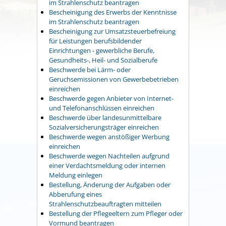
im Strahlenschutz beantragen
Bescheinigung des Erwerbs der Kenntnisse
im Strahlenschutz beantragen
Bescheinigung zur Umsatzsteuerbefreiung
für Leistungen berufsbildender
Einrichtungen - gewerbliche Berufe,
Gesundheits-, Heil- und Sozialberufe
Beschwerde bei Lärm- oder
Geruchsemissionen von Gewerbebetrieben
einreichen
Beschwerde gegen Anbieter von Internet-
und Telefonanschlüssen einreichen
Beschwerde über landesunmittelbare
Sozialversicherungsträger einreichen
Beschwerde wegen anstößiger Werbung
einreichen
Beschwerde wegen Nachteilen aufgrund
einer Verdachtsmeldung oder internen
Meldung einlegen
Bestellung, Änderung der Aufgaben oder
Abberufung eines
Strahlenschutzbeauftragten mitteilen
Bestellung der Pflegeeltern zum Pfleger oder
Vormund beantragen