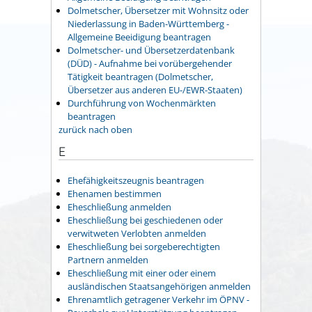
Dolmetscher, Übersetzer mit Wohnsitz oder
Niederlassung in Baden-Württemberg -
Allgemeine Beeidigung beantragen
Dolmetscher- und Übersetzerdatenbank
(DÜD) - Aufnahme bei vorübergehender
Tätigkeit beantragen (Dolmetscher,
Übersetzer aus anderen EU-/EWR-Staaten)
Durchführung von Wochenmärkten
beantragen
zurück nach oben
E
Ehefähigkeitszeugnis beantragen
Ehenamen bestimmen
Eheschließung anmelden
Eheschließung bei geschiedenen oder
verwitweten Verlobten anmelden
Eheschließung bei sorgeberechtigten
Partnern anmelden
Eheschließung mit einer oder einem
ausländischen Staatsangehörigen anmelden
Ehrenamtlich getragener Verkehr im ÖPNV -