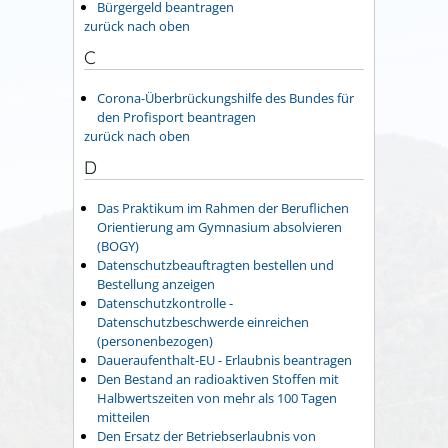
Bürgergeld beantragen
zurück nach oben
C
Corona-Überbrückungshilfe des Bundes für
den Profisport beantragen
zurück nach oben
D
Das Praktikum im Rahmen der Beruflichen
Orientierung am Gymnasium absolvieren
(BOGY)
Datenschutzbeauftragten bestellen und
Bestellung anzeigen
Datenschutzkontrolle -
Datenschutzbeschwerde einreichen
(personenbezogen)
Daueraufenthalt-EU - Erlaubnis beantragen
Den Bestand an radioaktiven Stoffen mit
Halbwertszeiten von mehr als 100 Tagen
mitteilen
Den Ersatz der Betriebserlaubnis von