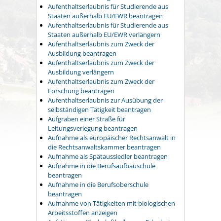
Aufenthaltserlaubnis für Studierende aus
Staaten außerhalb EU/EWR beantragen
Aufenthaltserlaubnis für Studierende aus
Staaten außerhalb EU/EWR verlängern
Aufenthaltserlaubnis zum Zweck der
Ausbildung beantragen
Aufenthaltserlaubnis zum Zweck der
Ausbildung verlängern
Aufenthaltserlaubnis zum Zweck der
Forschung beantragen
Aufenthaltserlaubnis zur Ausübung der
selbständigen Tätigkeit beantragen
Aufgraben einer Straße für
Leitungsverlegung beantragen
Aufnahme als europäischer Rechtsanwalt in
die Rechtsanwaltskammer beantragen
Aufnahme als Spätaussiedler beantragen
Aufnahme in die Berufsaufbauschule
beantragen
Aufnahme in die Berufsoberschule
beantragen
Aufnahme von Tätigkeiten mit biologischen
Arbeitsstoffen anzeigen