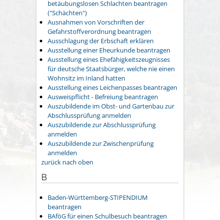
betäubungslosen Schlachten beantragen
("Schächten")
Ausnahmen von Vorschriften der
Gefahrstoffverordnung beantragen
Ausschlagung der Erbschaft erklären
Ausstellung einer Eheurkunde beantragen
Ausstellung eines Ehefähigkeitszeugnisses
für deutsche Staatsbürger, welche nie einen
Wohnsitz im Inland hatten
Ausstellung eines Leichenpasses beantragen
Ausweispflicht - Befreiung beantragen
Auszubildende im Obst- und Gartenbau zur
Abschlussprüfung anmelden
Auszubildende zur Abschlussprüfung
anmelden
Auszubildende zur Zwischenprüfung
anmelden
zurück nach oben
B
Baden-Württemberg-STIPENDIUM
beantragen
BAföG für einen Schulbesuch beantragen