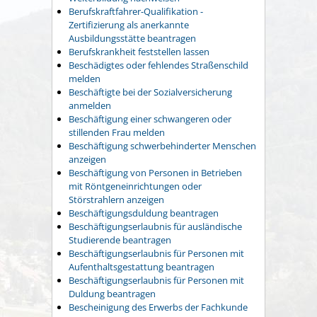
Berufskraftfahrer-Qualifikation -
Zertifizierung als anerkannte
Ausbildungsstätte beantragen
Berufskrankheit feststellen lassen
Beschädigtes oder fehlendes Straßenschild
melden
Beschäftigte bei der Sozialversicherung
anmelden
Beschäftigung einer schwangeren oder
stillenden Frau melden
Beschäftigung schwerbehinderter Menschen
anzeigen
Beschäftigung von Personen in Betrieben
mit Röntgeneinrichtungen oder
Störstrahlern anzeigen
Beschäftigungsduldung beantragen
Beschäftigungserlaubnis für ausländische
Studierende beantragen
Beschäftigungserlaubnis für Personen mit
Aufenthaltsgestattung beantragen
Beschäftigungserlaubnis für Personen mit
Duldung beantragen
Bescheinigung des Erwerbs der Fachkunde