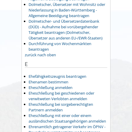
Dolmetscher, Übersetzer mit Wohnsitz oder
Niederlassung in Baden-Württemberg -
Allgemeine Beeidigung beantragen
Dolmetscher- und Übersetzerdatenbank
(DÜD) - Aufnahme bei vorübergehender
Tätigkeit beantragen (Dolmetscher,
Übersetzer aus anderen EU-/EWR-Staaten)
Durchführung von Wochenmärkten
beantragen
zurück nach oben
E
Ehefähigkeitszeugnis beantragen
Ehenamen bestimmen
Eheschließung anmelden
Eheschließung bei geschiedenen oder
verwitweten Verlobten anmelden
Eheschließung bei sorgeberechtigten
Partnern anmelden
Eheschließung mit einer oder einem
ausländischen Staatsangehörigen anmelden
Ehrenamtlich getragener Verkehr im ÖPNV -