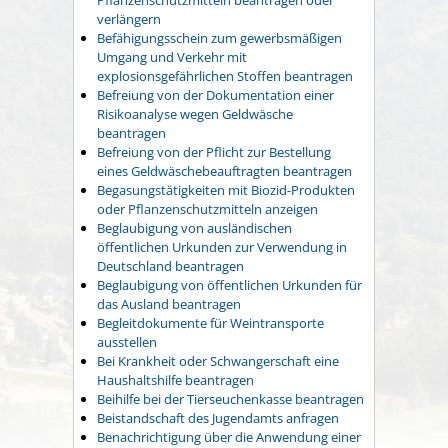
verlängern
Befähigungsschein zum gewerbsmäßigen
Umgang und Verkehr mit
explosionsgefährlichen Stoffen beantragen
Befreiung von der Dokumentation einer
Risikoanalyse wegen Geldwäsche
beantragen
Befreiung von der Pflicht zur Bestellung
eines Geldwäschebeauftragten beantragen
Begasungstätigkeiten mit Biozid-Produkten
oder Pflanzenschutzmitteln anzeigen
Beglaubigung von ausländischen
öffentlichen Urkunden zur Verwendung in
Deutschland beantragen
Beglaubigung von öffentlichen Urkunden für
das Ausland beantragen
Begleitdokumente für Weintransporte
ausstellen
Bei Krankheit oder Schwangerschaft eine
Haushaltshilfe beantragen
Beihilfe bei der Tierseuchenkasse beantragen
Beistandschaft des Jugendamts anfragen
Benachrichtigung über die Anwendung einer