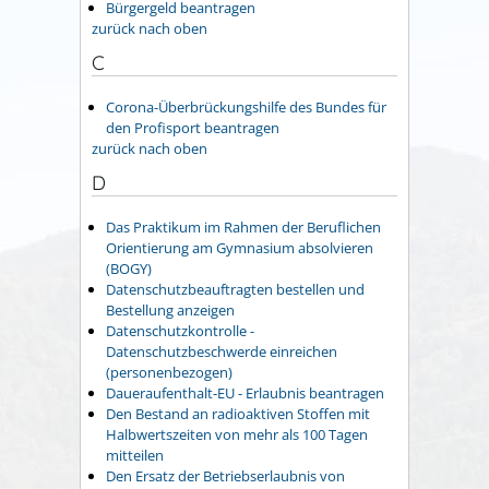
Bürgergeld beantragen
zurück nach oben
C
Corona-Überbrückungshilfe des Bundes für
den Profisport beantragen
zurück nach oben
D
Das Praktikum im Rahmen der Beruflichen
Orientierung am Gymnasium absolvieren
(BOGY)
Datenschutzbeauftragten bestellen und
Bestellung anzeigen
Datenschutzkontrolle -
Datenschutzbeschwerde einreichen
(personenbezogen)
Daueraufenthalt-EU - Erlaubnis beantragen
Den Bestand an radioaktiven Stoffen mit
Halbwertszeiten von mehr als 100 Tagen
mitteilen
Den Ersatz der Betriebserlaubnis von