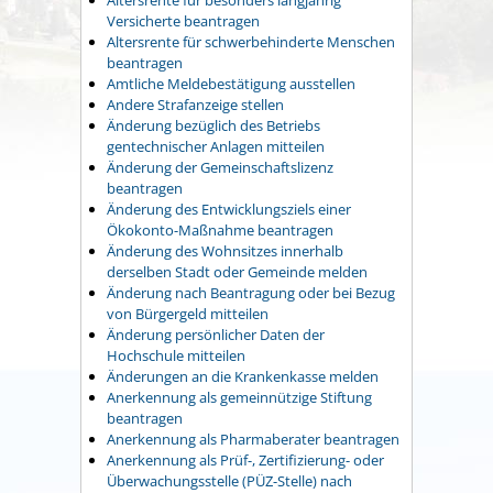
Versicherte beantragen
Altersrente für schwerbehinderte Menschen
beantragen
Amtliche Meldebestätigung ausstellen
Andere Strafanzeige stellen
Änderung bezüglich des Betriebs
gentechnischer Anlagen mitteilen
Änderung der Gemeinschaftslizenz
beantragen
Änderung des Entwicklungsziels einer
Ökokonto-Maßnahme beantragen
Änderung des Wohnsitzes innerhalb
derselben Stadt oder Gemeinde melden
Änderung nach Beantragung oder bei Bezug
von Bürgergeld mitteilen
Änderung persönlicher Daten der
Hochschule mitteilen
Änderungen an die Krankenkasse melden
Anerkennung als gemeinnützige Stiftung
beantragen
Anerkennung als Pharmaberater beantragen
Anerkennung als Prüf-, Zertifizierung- oder
Überwachungsstelle (PÜZ-Stelle) nach