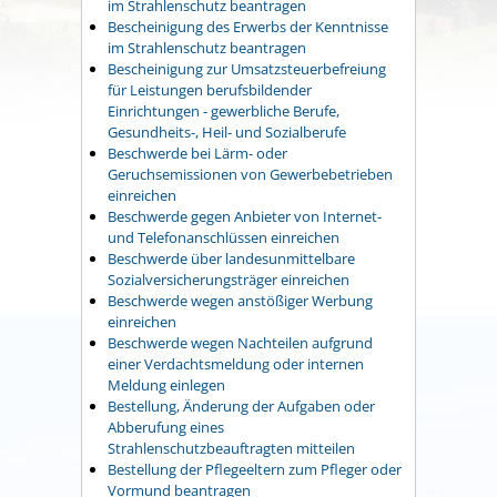
im Strahlenschutz beantragen
Bescheinigung des Erwerbs der Kenntnisse
im Strahlenschutz beantragen
Bescheinigung zur Umsatzsteuerbefreiung
für Leistungen berufsbildender
Einrichtungen - gewerbliche Berufe,
Gesundheits-, Heil- und Sozialberufe
Beschwerde bei Lärm- oder
Geruchsemissionen von Gewerbebetrieben
einreichen
Beschwerde gegen Anbieter von Internet-
und Telefonanschlüssen einreichen
Beschwerde über landesunmittelbare
Sozialversicherungsträger einreichen
Beschwerde wegen anstößiger Werbung
einreichen
Beschwerde wegen Nachteilen aufgrund
einer Verdachtsmeldung oder internen
Meldung einlegen
Bestellung, Änderung der Aufgaben oder
Abberufung eines
Strahlenschutzbeauftragten mitteilen
Bestellung der Pflegeeltern zum Pfleger oder
Vormund beantragen