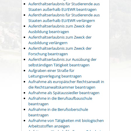
Aufenthaltserlaubnis für Studierende aus
Staaten außerhalb EU/EWR beantragen
Aufenthaltserlaubnis für Studierende aus
Staaten außerhalb EU/EWR verlängern
Aufenthaltserlaubnis zum Zweck der
Ausbildung beantragen
Aufenthaltserlaubnis zum Zweck der
Ausbildung verlängern
Aufenthaltserlaubnis zum Zweck der
Forschung beantragen
Aufenthaltserlaubnis zur Ausübung der
selbständigen Tätigkeit beantragen
Aufgraben einer Straße für
Leitungsverlegung beantragen
Aufnahme als europäischer Rechtsanwalt in
die Rechtsanwaltskammer beantragen
Aufnahme als Spätaussiedler beantragen
Aufnahme in die Berufsaufbauschule
beantragen
Aufnahme in die Berufsoberschule
beantragen
Aufnahme von Tätigkeiten mit biologischen
Arbeitsstoffen anzeigen