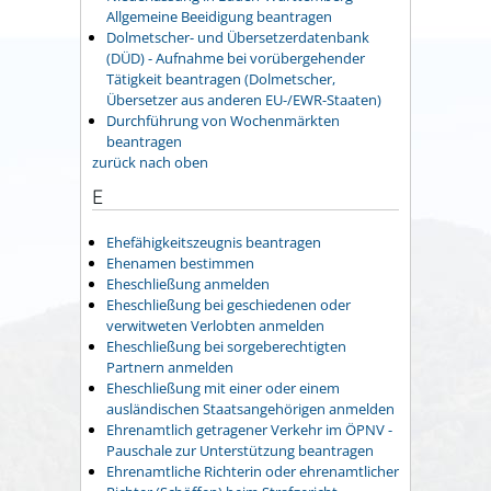
Allgemeine Beeidigung beantragen
Dolmetscher- und Übersetzerdatenbank
(DÜD) - Aufnahme bei vorübergehender
Tätigkeit beantragen (Dolmetscher,
Übersetzer aus anderen EU-/EWR-Staaten)
Durchführung von Wochenmärkten
beantragen
zurück nach oben
E
Ehefähigkeitszeugnis beantragen
Ehenamen bestimmen
Eheschließung anmelden
Eheschließung bei geschiedenen oder
verwitweten Verlobten anmelden
Eheschließung bei sorgeberechtigten
Partnern anmelden
Eheschließung mit einer oder einem
ausländischen Staatsangehörigen anmelden
Ehrenamtlich getragener Verkehr im ÖPNV -
Pauschale zur Unterstützung beantragen
Ehrenamtliche Richterin oder ehrenamtlicher