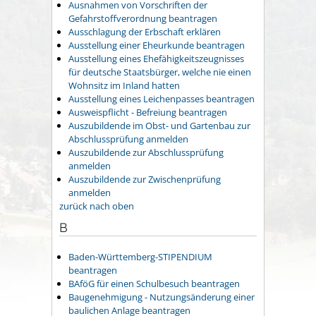
Ausnahmen von Vorschriften der
Gefahrstoffverordnung beantragen
Ausschlagung der Erbschaft erklären
Ausstellung einer Eheurkunde beantragen
Ausstellung eines Ehefähigkeitszeugnisses
für deutsche Staatsbürger, welche nie einen
Wohnsitz im Inland hatten
Ausstellung eines Leichenpasses beantragen
Ausweispflicht - Befreiung beantragen
Auszubildende im Obst- und Gartenbau zur
Abschlussprüfung anmelden
Auszubildende zur Abschlussprüfung
anmelden
Auszubildende zur Zwischenprüfung
anmelden
zurück nach oben
B
Baden-Württemberg-STIPENDIUM
beantragen
BAföG für einen Schulbesuch beantragen
Baugenehmigung - Nutzungsänderung einer
baulichen Anlage beantragen