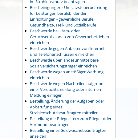
im Strahlenschutz beantragen
Bescheinigung zur Umsatzsteuerbefreiung
für Leistungen berufsbildender
Einrichtungen - gewerbliche Berufe,
Gesundheits-, Heil- und Sozialberufe
Beschwerde bei Lärm- oder
Geruchsemissionen von Gewerbebetrieben
einreichen
Beschwerde gegen Anbieter von Internet-
und Telefonanschlüssen einreichen
Beschwerde über landesunmittelbare
Sozialversicherungsträger einreichen
Beschwerde wegen anstößiger Werbung
einreichen
Beschwerde wegen Nachteilen aufgrund
einer Verdachtsmeldung oder internen
Meldung einlegen
Bestellung, Änderung der Aufgaben oder
Abberufung eines
Strahlenschutzbeauftragten mitteilen
Bestellung der Pflegeeltern zum Pfleger oder
Vormund beantragen
Bestellung eines Geldwäschebeauftragten
anzeigen