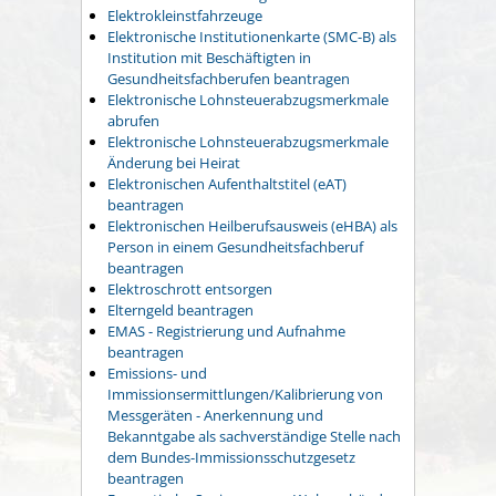
Elektrokleinstfahrzeuge
Elektronische Institutionenkarte (SMC-B) als
Institution mit Beschäftigten in
Gesundheitsfachberufen beantragen
Elektronische Lohnsteuerabzugsmerkmale
abrufen
Elektronische Lohnsteuerabzugsmerkmale
Änderung bei Heirat
Elektronischen Aufenthaltstitel (eAT)
beantragen
Elektronischen Heilberufsausweis (eHBA) als
Person in einem Gesundheitsfachberuf
beantragen
Elektroschrott entsorgen
Elterngeld beantragen
EMAS - Registrierung und Aufnahme
beantragen
Emissions- und
Immissionsermittlungen/Kalibrierung von
Messgeräten - Anerkennung und
Bekanntgabe als sachverständige Stelle nach
dem Bundes-Immissionsschutzgesetz
beantragen