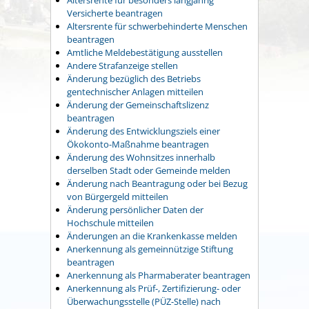
Versicherte beantragen
Altersrente für schwerbehinderte Menschen
beantragen
Amtliche Meldebestätigung ausstellen
Andere Strafanzeige stellen
Änderung bezüglich des Betriebs
gentechnischer Anlagen mitteilen
Änderung der Gemeinschaftslizenz
beantragen
Änderung des Entwicklungsziels einer
Ökokonto-Maßnahme beantragen
Änderung des Wohnsitzes innerhalb
derselben Stadt oder Gemeinde melden
Änderung nach Beantragung oder bei Bezug
von Bürgergeld mitteilen
Änderung persönlicher Daten der
Hochschule mitteilen
Änderungen an die Krankenkasse melden
Anerkennung als gemeinnützige Stiftung
beantragen
Anerkennung als Pharmaberater beantragen
Anerkennung als Prüf-, Zertifizierung- oder
Überwachungsstelle (PÜZ-Stelle) nach