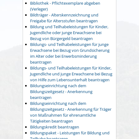
Bibliothek - Pflichtexemplare abgeben
(Verleger)
Bildträger - Alterskennzeichnung und
Freigabe für Altersstufen beantragen
Bildung und Teilhabeleistungen für Kinder,
Jugendliche oder junge Erwachsene bei
Bezug von Bürgergeld beantragen
Bildungs- und Teilhabeleistungen für junge
Erwachsene bei Bezug von Grundsicherung
im Alter oder bei Erwerbsminderung
beantragen
Bildungs- und Teilhabeleistungen für Kinder,
Jugendliche und junge Erwachsene bei Bezug
von Hilfe zum Lebensunterhalt beantragen
Bildungseinrichtung nach dem
Bildungszeitgesetz - Anerkennung
beantragen
Bildungseinrichtung nach dem
Bildungszeitgesetz - Anerkennung für Träger
von Maßnahmen für ehrenamtliche
Tätigkeiten beantragen
Bildungskredit beantragen
Bildungspaket - Leistungen für Bildung und
Teilhabe beantragen