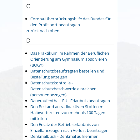
C
Corona-Überbrückungshilfe des Bundes für
den Profisport beantragen
zurück nach oben
D
Das Praktikum im Rahmen der Beruflichen
Orientierung am Gymnasium absolvieren
(BOGY)
Datenschutzbeauftragten bestellen und
Bestellung anzeigen
Datenschutzkontrolle -
Datenschutzbeschwerde einreichen
(personenbezogen)
Daueraufenthalt-EU - Erlaubnis beantragen
Den Bestand an radioaktiven Stoffen mit
Halbwertszeiten von mehr als 100 Tagen
mitteilen
Den Ersatz der Betriebserlaubnis von
Einzelfahrzeugen nach Verlust beantragen
Denkmalbuch - Denkmal aufnehmen