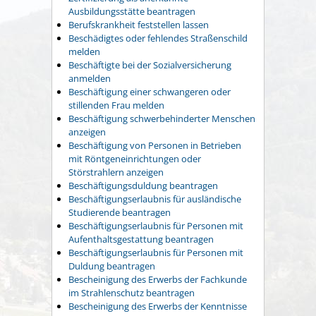
Ausbildungsstätte beantragen
Berufskrankheit feststellen lassen
Beschädigtes oder fehlendes Straßenschild
melden
Beschäftigte bei der Sozialversicherung
anmelden
Beschäftigung einer schwangeren oder
stillenden Frau melden
Beschäftigung schwerbehinderter Menschen
anzeigen
Beschäftigung von Personen in Betrieben
mit Röntgeneinrichtungen oder
Störstrahlern anzeigen
Beschäftigungsduldung beantragen
Beschäftigungserlaubnis für ausländische
Studierende beantragen
Beschäftigungserlaubnis für Personen mit
Aufenthaltsgestattung beantragen
Beschäftigungserlaubnis für Personen mit
Duldung beantragen
Bescheinigung des Erwerbs der Fachkunde
im Strahlenschutz beantragen
Bescheinigung des Erwerbs der Kenntnisse