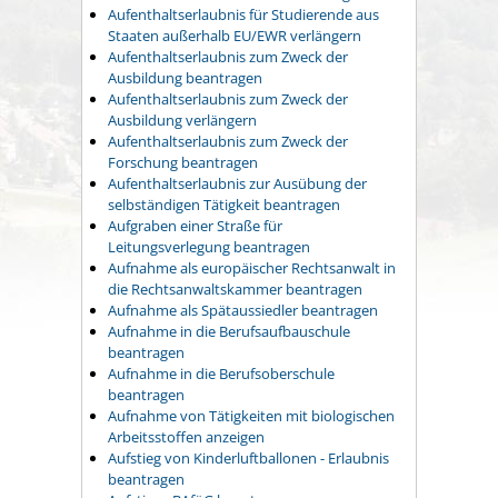
Aufenthaltserlaubnis für Studierende aus
Staaten außerhalb EU/EWR verlängern
Aufenthaltserlaubnis zum Zweck der
Ausbildung beantragen
Aufenthaltserlaubnis zum Zweck der
Ausbildung verlängern
Aufenthaltserlaubnis zum Zweck der
Forschung beantragen
Aufenthaltserlaubnis zur Ausübung der
selbständigen Tätigkeit beantragen
Aufgraben einer Straße für
Leitungsverlegung beantragen
Aufnahme als europäischer Rechtsanwalt in
die Rechtsanwaltskammer beantragen
Aufnahme als Spätaussiedler beantragen
Aufnahme in die Berufsaufbauschule
beantragen
Aufnahme in die Berufsoberschule
beantragen
Aufnahme von Tätigkeiten mit biologischen
Arbeitsstoffen anzeigen
Aufstieg von Kinderluftballonen - Erlaubnis
beantragen