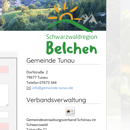
Gemeinde Tunau
Dorfstraße 2
79677 Tunau
Telefon 07673 344
info@gemeinde-tunau.de
Verbandsverwaltung
Gemeindeverwaltungsverband Schönau im
Schwarzwald
Talstraße 22