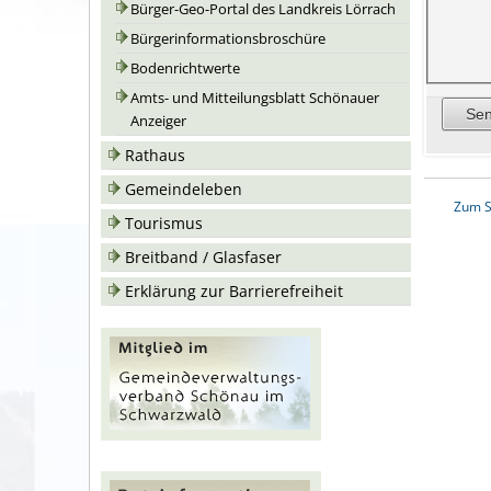
Bürger-Geo-Portal des Landkreis Lörrach
Bürgerinformationsbroschüre
Bodenrichtwerte
Amts- und Mitteilungsblatt Schönauer
Anzeiger
Rathaus
Gemeindeleben
Zum S
Tourismus
Breitband / Glasfaser
Erklärung zur Barrierefreiheit