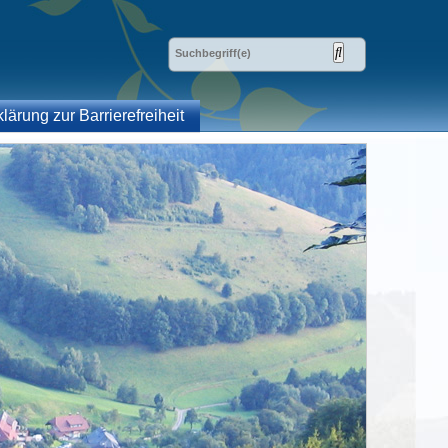
klärung zur Barrierefreiheit