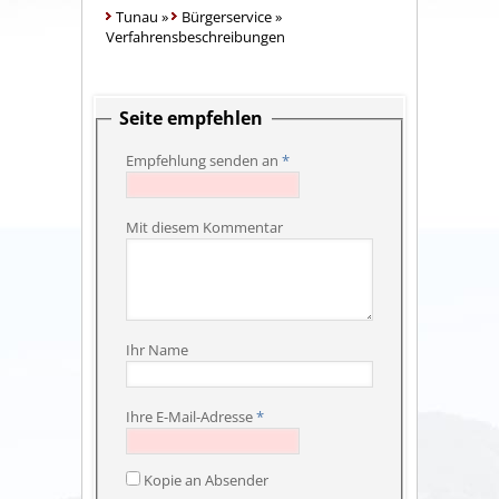
Tunau
»
Bürgerservice
»
Verfahrensbeschreibungen
Seite empfehlen
Empfehlung senden an
*
Mit diesem Kommentar
Ihr Name
Ihre E-Mail-Adresse
*
Kopie an Absender