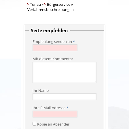
Tunau
»
Bürgerservice
»
Verfahrensbeschreibungen
Seite empfehlen
Empfehlung senden an
*
Mit diesem Kommentar
Ihr Name
Ihre E-Mail-Adresse
*
Kopie an Absender