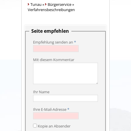
Tunau
»
Bürgerservice
»
Verfahrensbeschreibungen
Seite empfehlen
Empfehlung senden an
*
Mit diesem Kommentar
Ihr Name
Ihre E-Mail-Adresse
*
Kopie an Absender