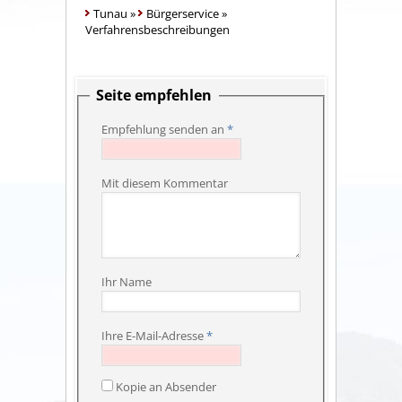
Tunau
»
Bürgerservice
»
Verfahrensbeschreibungen
Seite empfehlen
Empfehlung senden an
*
Mit diesem Kommentar
Ihr Name
Ihre E-Mail-Adresse
*
Kopie an Absender