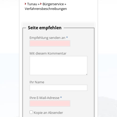
Tunau
»
Bürgerservice
»
Verfahrensbeschreibungen
Seite empfehlen
Empfehlung senden an
*
Mit diesem Kommentar
Ihr Name
Ihre E-Mail-Adresse
*
Kopie an Absender