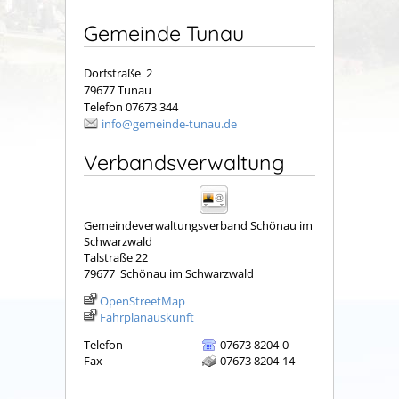
Gemeinde Tunau
Dorfstraße 2
79677 Tunau
Telefon 07673 344
info@gemeinde-tunau.de
Verbandsverwaltung
Gemeindeverwaltungsverband Schönau im
Schwarzwald
Talstraße 22
79677
Schönau im Schwarzwald
OpenStreetMap
Fahrplanauskunft
Telefon
07673 8204-0
Fax
07673 8204-14