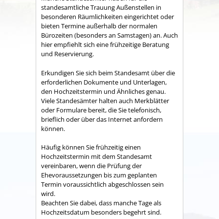
standesamtliche Trauung Außenstellen in
besonderen Räumlichkeiten eingerichtet oder
bieten Termine außerhalb der normalen
Bürozeiten (besonders an Samstagen) an. Auch
hier empfiehlt sich eine frühzeitige Beratung
und Reservierung.
Erkundigen Sie sich beim Standesamt über die
erforderlichen Dokumente und Unterlagen,
den Hochzeitstermin und Ähnliches genau.
Viele Standesämter halten auch Merkblätter
oder Formulare bereit, die Sie telefonisch,
brieflich oder über das Internet anfordern
können.
Häufig können Sie frühzeitig einen
Hochzeitstermin mit dem Standesamt
vereinbaren, wenn die Prüfung der
Ehevoraussetzungen bis zum geplanten
Termin voraussichtlich abgeschlossen sein
wird.
Beachten Sie dabei, dass manche Tage als
Hochzeitsdatum besonders begehrt sind.