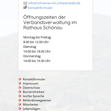
info@schoenau-im-schwarzwald.de
Kontaktformular
Öffnungszeiten der
Verbandsverwaltung im
Rathaus Schönau
Montag bis Freitag
8.00 bis 12.00 Uhr
Dienstag
14.00 bis 18.00 Uhr
Donnerstag
14.00 bis 16.30 Uhr
Kontaktformular
Impressum
Datenschutz
Barrierefreiheit
leichte Sprache
Behördenwegweiser
Mitarbeiter
Lebenslagen