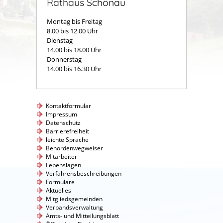
Rathaus Schönau
Montag bis Freitag
8.00 bis 12.00 Uhr
Dienstag
14.00 bis 18.00 Uhr
Donnerstag
14.00 bis 16.30 Uhr
Kontaktformular
Impressum
Datenschutz
Barrierefreiheit
leichte Sprache
Behördenwegweiser
Mitarbeiter
Lebenslagen
Verfahrensbeschreibungen
Formulare
Aktuelles
Mitgliedsgemeinden
Verbandsverwaltung
Amts- und Mitteilungsblatt