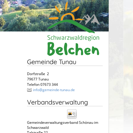
Gemeinde Tunau
Dorfstraße 2
79677 Tunau
Telefon 07673 344
info@gemeinde-tunau.de
Verbandsverwaltung
Gemeindeverwaltungsverband Schönau im
Schwarzwald
Talstraße 22