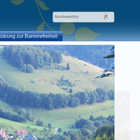
klärung zur Barrierefreiheit