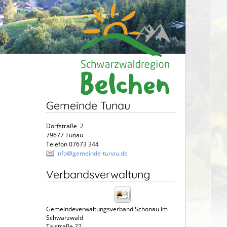
Gemeinde Tunau
Dorfstraße 2
79677 Tunau
Telefon 07673 344
info@gemeinde-tunau.de
Verbandsverwaltung
Gemeindeverwaltungsverband Schönau im
Schwarzwald
Talstraße 22