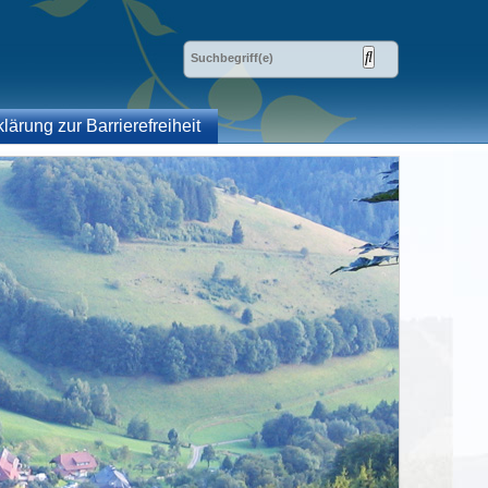
klärung zur Barrierefreiheit