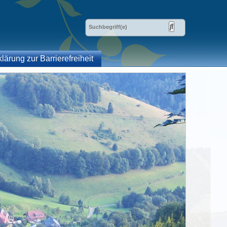
klärung zur Barrierefreiheit