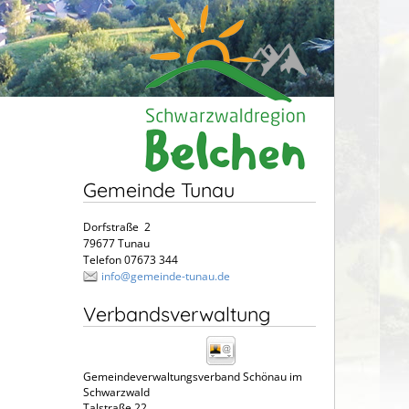
Gemeinde Tunau
Dorfstraße 2
79677 Tunau
Telefon 07673 344
info@gemeinde-tunau.de
Verbandsverwaltung
Gemeindeverwaltungsverband Schönau im
Schwarzwald
Talstraße 22