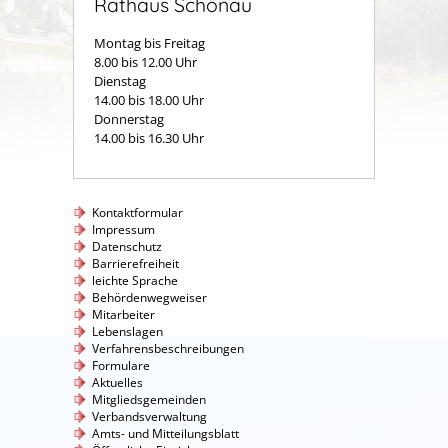
Rathaus Schönau
Montag bis Freitag
8.00 bis 12.00 Uhr
Dienstag
14.00 bis 18.00 Uhr
Donnerstag
14.00 bis 16.30 Uhr
Kontaktformular
Impressum
Datenschutz
Barrierefreiheit
leichte Sprache
Behördenwegweiser
Mitarbeiter
Lebenslagen
Verfahrensbeschreibungen
Formulare
Aktuelles
Mitgliedsgemeinden
Verbandsverwaltung
Amts- und Mitteilungsblatt