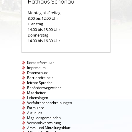
Rathaus Schönau
Montag bis Freitag
8.00 bis 12.00 Uhr
Dienstag
14.00 bis 18.00 Uhr
Donnerstag
14.00 bis 16.30 Uhr
Kontaktformular
Impressum
Datenschutz
Barrierefreiheit
leichte Sprache
Behördenwegweiser
Mitarbeiter
Lebenslagen
Verfahrensbeschreibungen
Formulare
Aktuelles
Mitgliedsgemeinden
Verbandsverwaltung
Amts- und Mitteilungsblatt