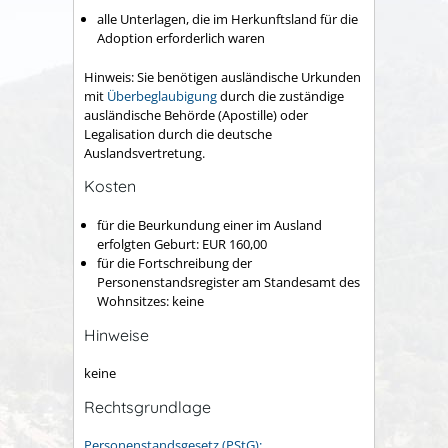
alle Unterlagen, die im Herkunftsland für die
Adoption erforderlich waren
Hinweis: Sie benötigen ausländische Urkunden
mit
Überbeglaubigung
durch die zuständige
ausländische Behörde (Apostille) oder
Legalisation durch die deutsche
Auslandsvertretung.
Kosten
für die Beurkundung einer im Ausland
erfolgten Geburt: EUR 160,00
für die Fortschreibung der
Personenstandsregister am Standesamt des
Wohnsitzes: keine
Hinweise
keine
Rechtsgrundlage
Personenstandsgesetz (PStG):