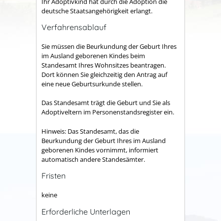
Ihr Adoptivkind hat durch die Adoption die
deutsche Staatsangehörigkeit erlangt.
Verfahrensablauf
Sie müssen die Beurkundung der Geburt Ihres
im Ausland geborenen Kindes beim
Standesamt Ihres Wohnsitzes beantragen.
Dort können Sie gleichzeitig den Antrag auf
eine neue Geburtsurkunde stellen.
Das Standesamt trägt die Geburt und Sie als
Adoptiveltern im Personenstandsregister ein.
Hinweis:
Das Standesamt, das die
Beurkundung der Geburt Ihres im Ausland
geborenen Kindes vornimmt, informiert
automatisch andere Standesämter.
Fristen
keine
Erforderliche Unterlagen