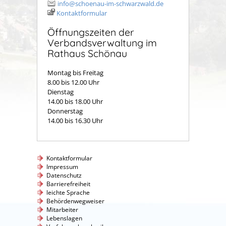
info@schoenau-im-schwarzwald.de
Kontaktformular
Öffnungszeiten der
Verbandsverwaltung im
Rathaus Schönau
Montag bis Freitag
8.00 bis 12.00 Uhr
Dienstag
14.00 bis 18.00 Uhr
Donnerstag
14.00 bis 16.30 Uhr
Kontaktformular
Impressum
Datenschutz
Barrierefreiheit
leichte Sprache
Behördenwegweiser
Mitarbeiter
Lebenslagen