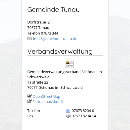
Gemeinde Tunau
Dorfstraße 2
79677 Tunau
Telefon 07673 344
info@gemeinde-tunau.de
Verbandsverwaltung
Gemeindeverwaltungsverband Schönau im
Schwarzwald
Talstraße 22
79677
Schönau im Schwarzwald
OpenStreetMap
Fahrplanauskunft
Telefon
07673 8204-0
Fax
07673 8204-14