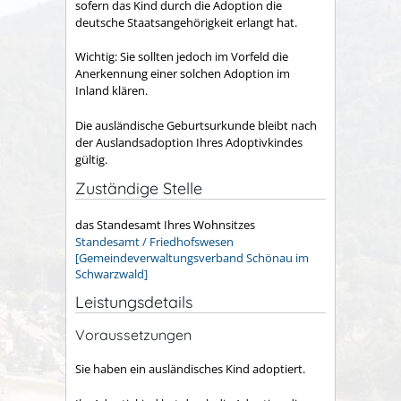
sofern das Kind durch die Adoption die
deutsche Staatsangehörigkeit erlangt hat.
Wichtig: Sie sollten jedoch im Vorfeld die
Anerkennung einer solchen Adoption im
Inland klären.
Die ausländische Geburtsurkunde bleibt nach
der Auslandsadoption Ihres Adoptivkindes
gültig.
Zuständige Stelle
das Standesamt Ihres Wohnsitzes
Standesamt / Friedhofswesen
[Gemeindeverwaltungsverband Schönau im
Schwarzwald]
Leistungsdetails
Voraussetzungen
Sie haben ein ausländisches Kind adoptiert.