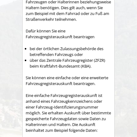
Fahrzeugen oder Halterinnen beziehungsweise
Haltern benötigen. Dies gilt auch, wenn Sie
zum Beispiel mit dem Fahrrad oder zu Fuß am
Straßenverkehr teilnehmen.
Dafür können Sie eine
Fahrzeugregisterauskunft beantragen
bei der örtlichen Zulassungsbehörde des
betreffenden Fahrzeugs oder
über das Zentrale Fahrzeugregister (ZFZR)
beim Kraftfahrt-Bundesamt (KBA).
Sie können eine einfache oder eine erweiterte
Fahrzeugregisterauskunft beantragen.
Eine einfache Fahrzeugregisterauskunft ist
anhand eines Fahrzeugkennzeichens oder
einer Fahrzeug-Identifizierungsnummer
möglich. Sie erhalten Auskunft über bestimmte
gespeicherte Fahrzeugdaten sowie Daten zu
Halterinnen und Haltern. Die Auskunft
beinhaltet zum Beispiel folgende Daten: