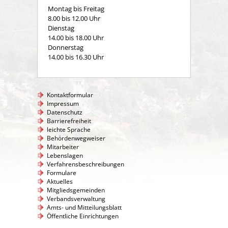
Montag bis Freitag
8.00 bis 12.00 Uhr
Dienstag
14.00 bis 18.00 Uhr
Donnerstag
14.00 bis 16.30 Uhr
Kontaktformular
Impressum
Datenschutz
Barrierefreiheit
leichte Sprache
Behördenwegweiser
Mitarbeiter
Lebenslagen
Verfahrensbeschreibungen
Formulare
Aktuelles
Mitgliedsgemeinden
Verbandsverwaltung
Amts- und Mitteilungsblatt
Öffentliche Einrichtungen