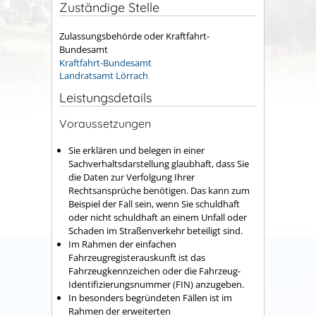
Zuständige Stelle
Zulassungsbehörde oder Kraftfahrt-
Bundesamt
Kraftfahrt-Bundesamt
Landratsamt Lörrach
Leistungsdetails
Voraussetzungen
Sie erklären und belegen in einer
Sachverhaltsdarstellung glaubhaft, dass Sie
die Daten zur Verfolgung Ihrer
Rechtsansprüche benötigen. Das kann zum
Beispiel der Fall sein, wenn Sie schuldhaft
oder nicht schuldhaft an einem Unfall oder
Schaden im Straßenverkehr beteiligt sind.
Im Rahmen der einfachen
Fahrzeugregisterauskunft ist das
Fahrzeugkennzeichen oder die Fahrzeug-
Identifizierungsnummer (FIN) anzugeben.
In besonders begründeten Fällen ist im
Rahmen der erweiterten