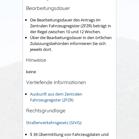
Bearbeitungsdauer
Die Bearbeitungsdauer des Antrags im
Zentralen Fahrzeugregister (ZFZR) beträgt in
der Regel zwischen 10 und 12 Wochen.
Über die Bearbeitungsdauer in den örtlichen
Zulassungsbehörden informieren Sie sich
jeweils dort.
Hinweise
keine
Vertiefende Informationen
Auskunft aus dem Zentralen
Fahrzeugregister (ZFZR)
Rechtsgrundlage
Straßenverkehrsgesetz (StVG)
:
§ 39 Übermittlung von Fahrzeugdaten und