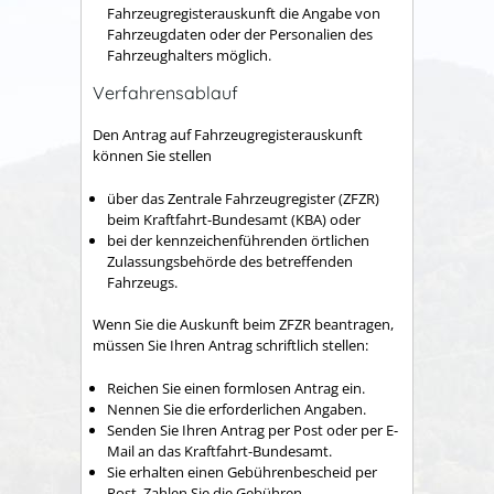
Fahrzeugregisterauskunft die Angabe von
Fahrzeugdaten oder der Personalien des
Fahrzeughalters möglich.
Verfahrensablauf
Den Antrag auf Fahrzeugregisterauskunft
können Sie stellen
über das Zentrale Fahrzeugregister (ZFZR)
beim Kraftfahrt-Bundesamt (KBA) oder
bei der kennzeichenführenden örtlichen
Zulassungsbehörde des betreffenden
Fahrzeugs.
Wenn Sie die Auskunft beim ZFZR beantragen,
müssen Sie Ihren Antrag schriftlich stellen:
Reichen Sie einen formlosen Antrag ein.
Nennen Sie die erforderlichen Angaben.
Senden Sie Ihren Antrag per Post oder per E-
Mail an das Kraftfahrt-Bundesamt.
Sie erhalten einen Gebührenbescheid per
Post. Zahlen Sie die Gebühren.