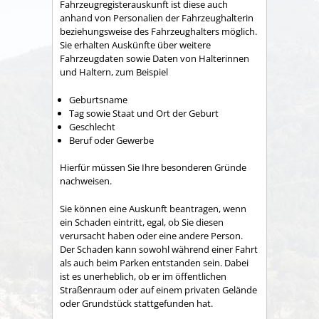
Fahrzeugregisterauskunft ist diese auch
anhand von Personalien der Fahrzeughalterin
beziehungsweise des Fahrzeughalters möglich.
Sie erhalten Auskünfte über weitere
Fahrzeugdaten sowie Daten von Halterinnen
und Haltern, zum Beispiel
Geburtsname
Tag sowie Staat und Ort der Geburt
Geschlecht
Beruf oder Gewerbe
Hierfür müssen Sie Ihre besonderen Gründe
nachweisen.
Sie können eine Auskunft beantragen, wenn
ein Schaden eintritt, egal, ob Sie diesen
verursacht haben oder eine andere Person.
Der Schaden kann sowohl während einer Fahrt
als auch beim Parken entstanden sein. Dabei
ist es unerheblich, ob er im öffentlichen
Straßenraum oder auf einem privaten Gelände
oder Grundstück stattgefunden hat.