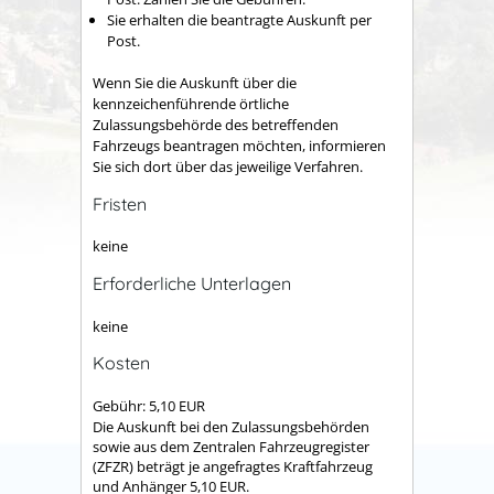
Sie erhalten die beantragte Auskunft per
Post.
Wenn Sie die Auskunft über die
kennzeichenführende örtliche
Zulassungsbehörde des betreffenden
Fahrzeugs beantragen möchten, informieren
Sie sich dort über das jeweilige Verfahren.
Fristen
keine
Erforderliche Unterlagen
keine
Kosten
Gebühr: 5,10 EUR
Die Auskunft bei den Zulassungsbehörden
sowie aus dem Zentralen Fahrzeugregister
(ZFZR) beträgt je angefragtes Kraftfahrzeug
und Anhänger 5,10 EUR.