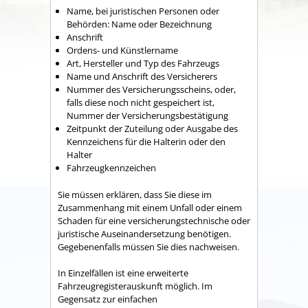
Name, bei juristischen Personen oder
Behörden: Name oder Bezeichnung
Anschrift
Ordens- und Künstlername
Art, Hersteller und Typ des Fahrzeugs
Name und Anschrift des Versicherers
Nummer des Versicherungsscheins, oder,
falls diese noch nicht gespeichert ist,
Nummer der Versicherungsbestätigung
Zeitpunkt der Zuteilung oder Ausgabe des
Kennzeichens für die Halterin oder den
Halter
Fahrzeugkennzeichen
Sie müssen erklären, dass Sie diese im
Zusammenhang mit einem Unfall oder einem
Schaden für eine versicherungstechnische oder
juristische Auseinandersetzung benötigen.
Gegebenenfalls müssen Sie dies nachweisen.
In Einzelfällen ist eine erweiterte
Fahrzeugregisterauskunft möglich. Im
Gegensatz zur einfachen