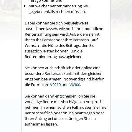
infrage kommt und
mit welcher Rentenminderung Sie
gegebenenfalls rechnen müssen.
Dabei können Sie sich beispielsweise
ausrechnen lassen, wie hoch Ihre monatliche
Rentenzahlung sein wird. Außerdem nennt
Ihnen Ihr Berater oder Ihre Beraterin - auf
Wunsch - die Höhe des Beitrags, den Sie
zusätzlich leisten können, um die
Rentenminderung auszugleichen.
Sie können auch schriftlich oder online eine
besondere Rentenauskunft mit den gleichen
Angaben beantragen. Notwendig sind hierfür
die Formulare
V0210
und
V0300
.
Sie können dann entscheiden, ob Sie die
vorzeitige Rente mit Abschlägen in Anspruch
nehmen. In einem solchen Fall müssen Sie Ihre
Rente schriftlich oder online beantragen oder
Ihren Antrag bei den zuständigen Stellen
aufnehmen lassen.