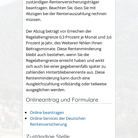
zuständigen Rentenversicherungsträger
beantragen. Beachten Sie, dass Sie mit
Abzügen bei der Rentenauszahlung rechnen
müssen.
Der Abzug beträgt vor Erreichen der
Regelaltersgrenze 0,3 Prozent je Monat und 3,6
Prozent je Jahr, des Weiteren fehlen Ihnen
Beitragsmonate. Diese Rentenminderung
bleibt auch bestehen, wenn Sie die
Regelaltersgrenze erreicht haben und wirkt
sich auch bei einer gegebenenfalls später zu
zahlenden Hinterbliebenenrente aus. Diese
Rentenminderung kann durch eine
Ausgleichszahlung vollständig oder teilweise
ausgeglichen werden.
Onlineantrag und Formulare
Online beantragen
Online-Services der Deutschen
Rentenversicherung
Zuständige Stelle