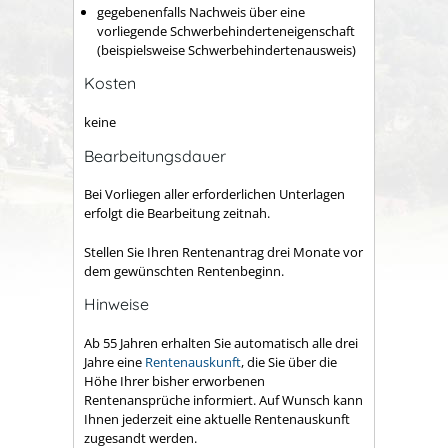
gegebenenfalls Nachweis über eine
vorliegende Schwerbehinderteneigenschaft
(beispielsweise Schwerbehindertenausweis)
Kosten
keine
Bearbeitungsdauer
Bei Vorliegen aller erforderlichen Unterlagen
erfolgt die Bearbeitung zeitnah.
Stellen Sie Ihren Rentenantrag drei Monate vor
dem gewünschten Rentenbeginn.
Hinweise
Ab 55 Jahren erhalten Sie automatisch alle drei
Jahre eine
Rentenauskunft
, die Sie über die
Höhe Ihrer bisher erworbenen
Rentenansprüche informiert. Auf Wunsch kann
Ihnen jederzeit eine aktuelle Rentenauskunft
zugesandt werden.