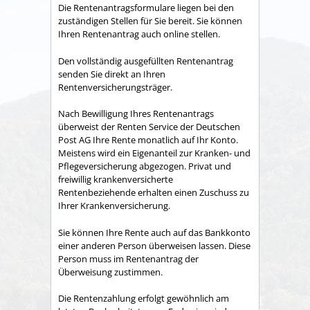
Die Rentenantragsformulare liegen bei den
zuständigen Stellen für Sie bereit. Sie können
Ihren Rentenantrag auch online stellen.
Den vollständig ausgefüllten Rentenantrag
senden Sie direkt an Ihren
Rentenversicherungsträger.
Nach Bewilligung Ihres Rentenantrags
überweist der Renten Service der Deutschen
Post AG Ihre Rente monatlich auf Ihr Konto.
Meistens wird ein Eigenanteil zur Kranken- und
Pflegeversicherung abgezogen. Privat und
freiwillig krankenversicherte
Rentenbeziehende erhalten einen Zuschuss zu
Ihrer Krankenversicherung.
Sie können Ihre Rente auch auf das Bankkonto
einer anderen Person überweisen lassen. Diese
Person muss im Rentenantrag der
Überweisung zustimmen.
Die Rentenzahlung erfolgt gewöhnlich am