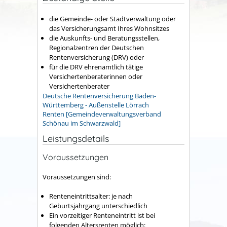
die Gemeinde- oder Stadtverwaltung oder
das Versicherungsamt Ihres Wohnsitzes
die Auskunfts- und Beratungsstellen,
Regionalzentren der Deutschen
Rentenversicherung (DRV) oder
für die DRV ehrenamtlich tätige
Versichertenberaterinnen oder
Versichertenberater
Deutsche Rentenversicherung Baden-
Württemberg - Außenstelle Lörrach
Renten [Gemeindeverwaltungsverband
Schönau im Schwarzwald]
Leistungsdetails
Voraussetzungen
Voraussetzungen sind:
Renteneintrittsalter: je nach
Geburtsjahrgang unterschiedlich
Ein vorzeitiger Renteneintritt ist bei
folgenden Altersrenten möglich: