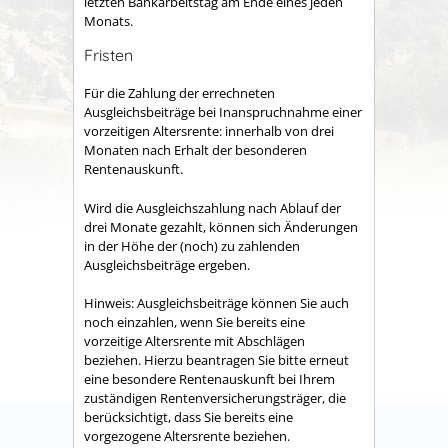
letzten Bankarbeitstag am Ende eines jeden
Monats.
Fristen
Für die Zahlung der errechneten
Ausgleichsbeiträge bei Inanspruchnahme einer
vorzeitigen Altersrente: innerhalb von drei
Monaten nach Erhalt der besonderen
Rentenauskunft.
Wird die Ausgleichszahlung nach Ablauf der
drei Monate gezahlt, können sich Änderungen
in der Höhe der (noch) zu zahlenden
Ausgleichsbeiträge ergeben.
Hinweis: Ausgleichsbeiträge können Sie auch
noch einzahlen, wenn Sie bereits eine
vorzeitige Altersrente mit Abschlägen
beziehen. Hierzu beantragen Sie bitte erneut
eine besondere Rentenauskunft bei Ihrem
zuständigen Rentenversicherungsträger, die
berücksichtigt, dass Sie bereits eine
vorgezogene Altersrente beziehen.