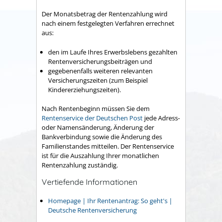
Der Monatsbetrag der Rentenzahlung wird
nach einem festgelegten Verfahren errechnet
aus:
den im Laufe Ihres Erwerbslebens gezahlten
Rentenversicherungsbeiträgen und
gegebenenfalls weiteren relevanten
Versicherungszeiten (zum Beispiel
Kindererziehungszeiten).
Nach Rentenbeginn müssen Sie dem
Rentenservice der Deutschen Post
jede Adress-
oder Namensänderung, Änderung der
Bankverbindung sowie die Änderung des
Familienstandes mitteilen. Der Rentenservice
ist für die Auszahlung Ihrer monatlichen
Rentenzahlung zuständig.
Vertiefende Informationen
Homepage | Ihr Rentenantrag: So geht's |
Deutsche Rentenversicherung