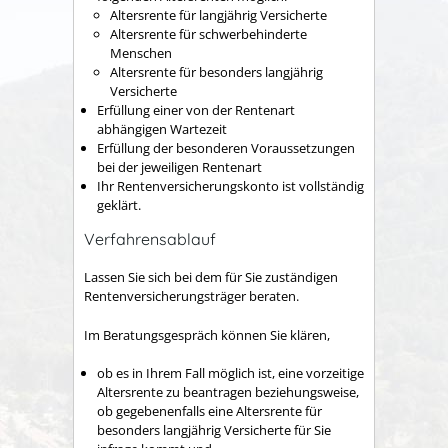
Altersrente für langjährig Versicherte
Altersrente für schwerbehinderte
Menschen
Altersrente für besonders langjährig
Versicherte
Erfüllung einer von der Rentenart
abhängigen Wartezeit
Erfüllung der besonderen Voraussetzungen
bei der jeweiligen Rentenart
Ihr Rentenversicherungskonto ist vollständig
geklärt.
Verfahrensablauf
Lassen Sie sich bei dem für Sie zuständigen
Rentenversicherungsträger beraten.
Im Beratungsgespräch können Sie klären,
ob es in Ihrem Fall möglich ist, eine vorzeitige
Altersrente zu beantragen beziehungsweise,
ob gegebenenfalls eine Altersrente für
besonders langjährig Versicherte für Sie