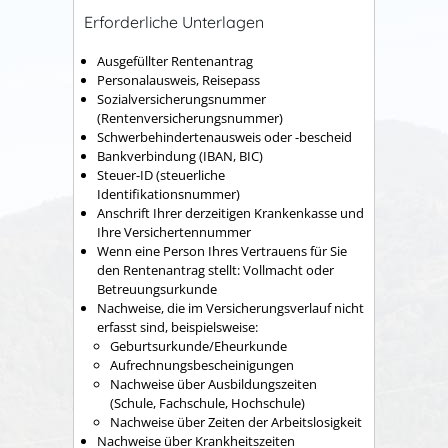
Erforderliche Unterlagen
Ausgefüllter Rentenantrag
Personalausweis, Reisepass
Sozialversicherungsnummer
(Rentenversicherungsnummer)
Schwerbehindertenausweis oder -bescheid
Bankverbindung (IBAN, BIC)
Steuer-ID (steuerliche
Identifikationsnummer)
Anschrift Ihrer derzeitigen Krankenkasse und
Ihre Versichertennummer
Wenn eine Person Ihres Vertrauens für Sie
den Rentenantrag stellt: Vollmacht oder
Betreuungsurkunde
Nachweise, die im Versicherungsverlauf nicht
erfasst sind, beispielsweise:
Geburtsurkunde/Eheurkunde
Aufrechnungsbescheinigungen
Nachweise über Ausbildungszeiten
(Schule, Fachschule, Hochschule)
Nachweise über Zeiten der Arbeitslosigkeit
Nachweise über Krankheitszeiten