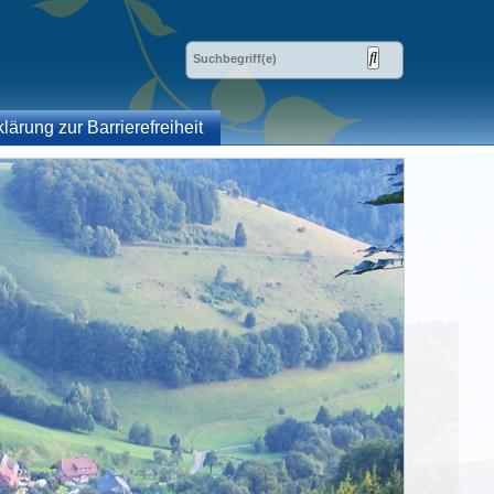
klärung zur Barrierefreiheit