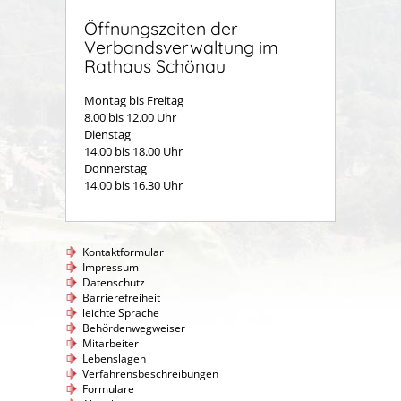
Öffnungszeiten der
Verbandsverwaltung im
Rathaus Schönau
Montag bis Freitag
8.00 bis 12.00 Uhr
Dienstag
14.00 bis 18.00 Uhr
Donnerstag
14.00 bis 16.30 Uhr
Kontaktformular
Impressum
Datenschutz
Barrierefreiheit
leichte Sprache
Behördenwegweiser
Mitarbeiter
Lebenslagen
Verfahrensbeschreibungen
Formulare