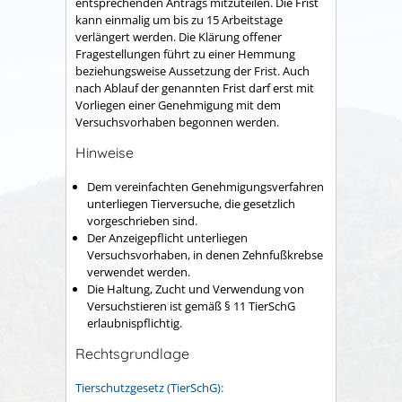
entsprechenden Antrags mitzuteilen. Die Frist
kann einmalig um bis zu 15 Arbeitstage
verlängert werden. Die Klärung offener
Fragestellungen führt zu einer Hemmung
beziehungsweise Aussetzung der Frist. Auch
nach Ablauf der genannten Frist darf erst mit
Vorliegen einer Genehmigung mit dem
Versuchsvorhaben begonnen werden.
Hinweise
Dem vereinfachten Genehmigungsverfahren
unterliegen Tierversuche, die gesetzlich
vorgeschrieben sind.
Der Anzeigepflicht unterliegen
Versuchsvorhaben, in denen Zehnfußkrebse
verwendet werden.
Die Haltung, Zucht und Verwendung von
Versuchstieren ist gemäß § 11 TierSchG
erlaubnispflichtig.
Rechtsgrundlage
Tierschutzgesetz (TierSchG):