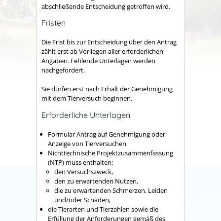
abschließende Entscheidung getroffen wird.
Fristen
Die Frist bis zur Entscheidung über den Antrag
zählt erst ab Vorliegen aller erforderlichen
Angaben.
Fehlende Unterlagen werden
nachgefordert.
Sie dürfen erst nach Erhalt der Genehmigung
mit dem Tierversuch beginnen.
Erforderliche Unterlagen
Formular Antrag auf Genehmigung oder
Anzeige von Tierversuchen
Nichttechnische Projektzusammenfassung
(NTP) muss enthalten:
den Versuchszweck,
den zu erwartenden Nutzen,
die zu erwartenden Schmerzen, Leiden
und/oder Schäden,
die Tierarten und Tierzahlen sowie die
Erfüllung der Anforderungen gemäß des