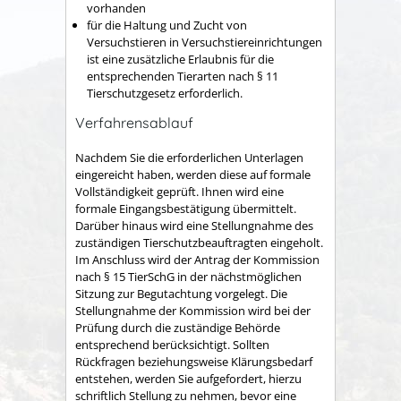
vorhanden
für die Haltung und Zucht von
Versuchstieren in Versuchstiereinrichtungen
ist eine zusätzliche Erlaubnis für die
entsprechenden Tierarten nach § 11
Tierschutzgesetz erforderlich.
Verfahrensablauf
Nachdem Sie die erforderlichen Unterlagen
eingereicht haben, werden diese auf formale
Vollständigkeit geprüft. Ihnen wird eine
formale Eingangsbestätigung übermittelt.
Darüber hinaus wird eine Stellungnahme des
zuständigen Tierschutzbeauftragten eingeholt.
Im Anschluss wird der Antrag der Kommission
nach § 15 TierSchG in der nächstmöglichen
Sitzung zur Begutachtung vorgelegt. Die
Stellungnahme der Kommission wird bei der
Prüfung durch die zuständige Behörde
entsprechend berücksichtigt. Sollten
Rückfragen beziehungsweise Klärungsbedarf
entstehen, werden Sie aufgefordert, hierzu
schriftlich Stellung zu nehmen, bevor eine