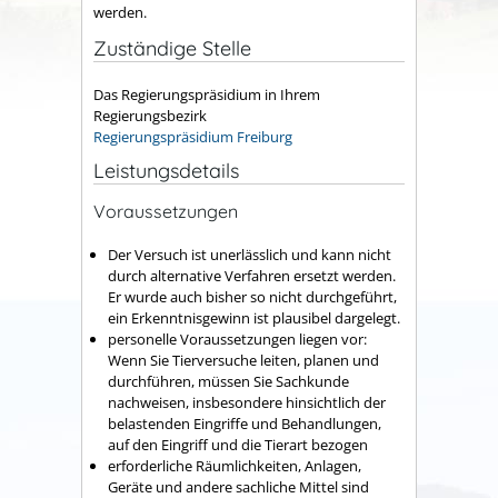
werden.
Zuständige Stelle
Das Regierungspräsidium in Ihrem
Regierungsbezirk
Regierungspräsidium Freiburg
Leistungsdetails
Voraussetzungen
Der Versuch ist unerlässlich und kann nicht
durch alternative Verfahren ersetzt werden.
Er wurde auch bisher so nicht durchgeführt,
ein Erkenntnisgewinn ist plausibel dargelegt.
personelle Voraussetzungen liegen vor:
Wenn Sie Tierversuche leiten, planen und
durchführen, müssen Sie Sachkunde
nachweisen, insbesondere hinsichtlich der
belastenden Eingriffe und Behandlungen,
auf den Eingriff und die Tierart bezogen
erforderliche Räumlichkeiten, Anlagen,
Geräte und andere sachliche Mittel sind