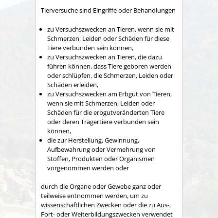
Tierversuche sind Eingriffe oder Behandlungen
zu Versuchszwecken an Tieren, wenn sie mit
Schmerzen, Leiden oder Schäden für diese
Tiere verbunden sein können,
zu Versuchszwecken an Tieren, die dazu
führen können, dass Tiere geboren werden
oder schlüpfen, die Schmerzen, Leiden oder
Schäden erleiden,
zu Versuchszwecken am Erbgut von Tieren,
wenn sie mit Schmerzen, Leiden oder
Schäden für die erbgutveränderten Tiere
oder deren Trägertiere verbunden sein
können,
die zur Herstellung, Gewinnung,
Aufbewahrung oder Vermehrung von
Stoffen, Produkten oder Organismen
vorgenommen werden oder
durch die Organe oder Gewebe ganz oder
teilweise entnommen werden, um zu
wissenschaftlichen Zwecken oder die zu Aus-,
Fort- oder Weiterbildungszwecken verwendet