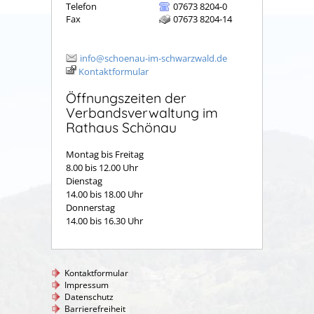
Telefon
07673 8204-0
Fax
07673 8204-14
info@schoenau-im-schwarzwald.de
Kontaktformular
Öffnungszeiten der
Verbandsverwaltung im
Rathaus Schönau
Montag bis Freitag
8.00 bis 12.00 Uhr
Dienstag
14.00 bis 18.00 Uhr
Donnerstag
14.00 bis 16.30 Uhr
Kontaktformular
Impressum
Datenschutz
Barrierefreiheit