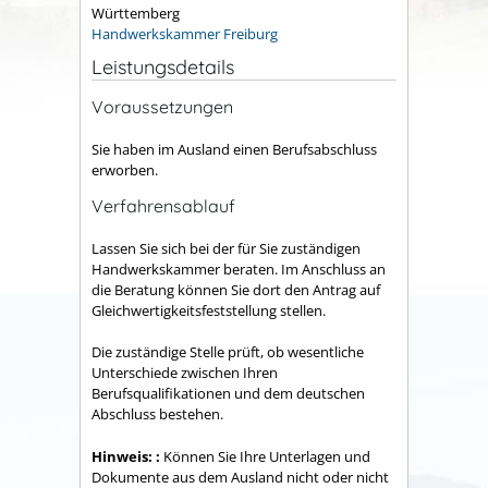
Württemberg
Handwerkskammer Freiburg
Leistungsdetails
Voraussetzungen
Sie haben im Ausland einen Berufsabschluss
erworben.
Verfahrensablauf
Lassen Sie sich bei der für Sie zuständigen
Handwerkskammer beraten. Im Anschluss an
die Beratung können Sie dort den Antrag auf
Gleichwertigkeitsfeststellung stellen.
Die zuständige Stelle prüft, ob wesentliche
Unterschiede zwischen Ihren
Berufsqualifikationen und dem deutschen
Abschluss bestehen.
Hinweis:
:
Können Sie Ihre Unterlagen und
Dokumente aus dem Ausland nicht oder nicht