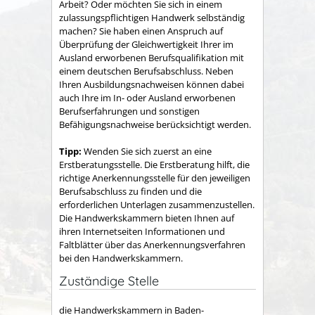
Arbeit? Oder möchten Sie sich in einem
zulassungspflichtigen Handwerk selbständig
machen? Sie haben einen Anspruch auf
Überprüfung der Gleichwertigkeit Ihrer im
Ausland erworbenen Berufsqualifikation mit
einem deutschen Berufsabschluss. Neben
Ihren Ausbildungsnachweisen können dabei
auch Ihre im In- oder Ausland erworbenen
Berufserfahrungen und sonstigen
Befähigungsnachweise berücksichtigt werden.
Tipp:
Wenden Sie sich zuerst an eine
Erstberatungsstelle. Die Erstberatung hilft, die
richtige Anerkennungsstelle für den jeweiligen
Berufsabschluss zu finden und die
erforderlichen Unterlagen zusammenzustellen.
Die Handwerkskammern bieten Ihnen auf
ihren Internetseiten Informationen und
Faltblätter über das Anerkennungsverfahren
bei den Handwerkskammern.
Zuständige Stelle
die Handwerkskammern in Baden-