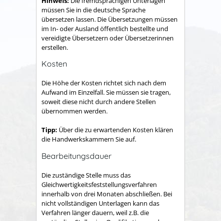
Hinweis:
Die fremdsprachigen Unterlagen
müssen Sie in die deutsche Sprache
übersetzen lassen. Die Übersetzungen müssen
im In- oder Ausland öffentlich bestellte und
vereidigte Übersetzern oder Übersetzerinnen
erstellen.
Kosten
Die Höhe der Kosten richtet sich nach dem
Aufwand im Einzelfall. Sie müssen sie tragen,
soweit diese nicht durch andere Stellen
übernommen werden.
Tipp:
Über die zu erwartenden Kosten klären
die Handwerkskammern Sie auf.
Bearbeitungsdauer
Die zuständige Stelle muss das
Gleichwertigkeitsfeststellungsverfahren
innerhalb von drei Monaten abschließen. Bei
nicht vollständigen Unterlagen kann das
Verfahren länger dauern, weil z.B. die