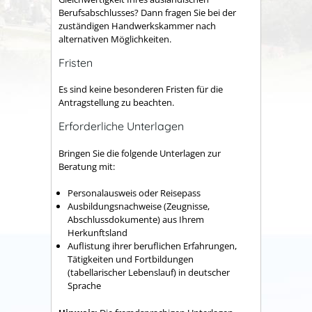
Berufsabschlusses? Dann fragen Sie bei der
zuständigen Handwerkskammer nach
alternativen Möglichkeiten.
Fristen
Es sind keine besonderen Fristen für die
Antragstellung zu beachten.
Erforderliche Unterlagen
Bringen Sie die folgende Unterlagen zur
Beratung mit:
Personalausweis oder Reisepass
Ausbildungsnachweise (Zeugnisse,
Abschlussdokumente) aus Ihrem
Herkunftsland
Auflistung ihrer beruflichen Erfahrungen,
Tätigkeiten und Fortbildungen
(tabellarischer Lebenslauf) in deutscher
Sprache