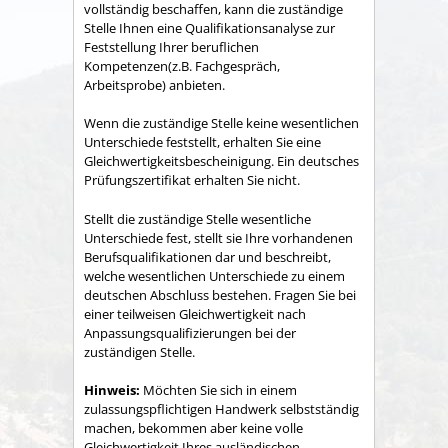
vollständig beschaffen, kann die zuständige
Stelle Ihnen eine Qualifikationsanalyse zur
Feststellung Ihrer beruflichen
Kompetenzen(z.B. Fachgespräch,
Arbeitsprobe) anbieten.
Wenn die zuständige Stelle keine wesentlichen
Unterschiede feststellt, erhalten Sie eine
Gleichwertigkeitsbescheinigung. Ein deutsches
Prüfungszertifikat erhalten Sie nicht.
Stellt die zuständige Stelle wesentliche
Unterschiede fest, stellt sie Ihre vorhandenen
Berufsqualifikationen dar und beschreibt,
welche wesentlichen Unterschiede zu einem
deutschen Abschluss bestehen. Fragen Sie bei
einer teilweisen Gleichwertigkeit nach
Anpassungsqualifizierungen bei der
zuständigen Stelle.
Hinweis:
Möchten Sie sich in einem
zulassungspflichtigen Handwerk selbstständig
machen, bekommen aber keine volle
Gleichwertigkeit Ihres ausländischen