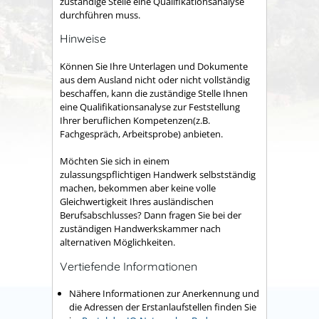
zuständige Stelle eine Qualifikationsanalyse
durchführen muss.
Hinweise
Können Sie Ihre Unterlagen und Dokumente
aus dem Ausland nicht oder nicht vollständig
beschaffen, kann die zuständige Stelle Ihnen
eine Qualifikationsanalyse zur Feststellung
Ihrer beruflichen Kompetenzen(z.B.
Fachgespräch, Arbeitsprobe) anbieten.
Möchten Sie sich in einem
zulassungspflichtigen Handwerk selbstständig
machen, bekommen aber keine volle
Gleichwertigkeit Ihres ausländischen
Berufsabschlusses? Dann fragen Sie bei der
zuständigen Handwerkskammer nach
alternativen Möglichkeiten.
Vertiefende Informationen
Nähere Informationen zur Anerkennung und
die Adressen der Erstanlaufstellen finden Sie